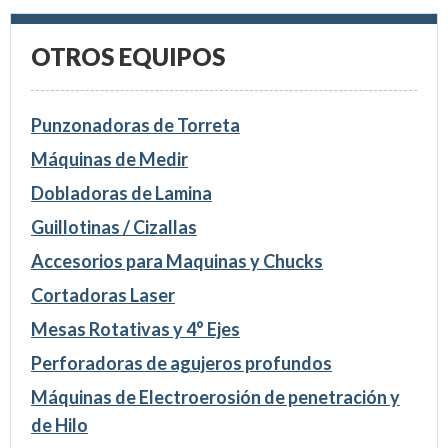
OTROS EQUIPOS
Punzonadoras de Torreta
Máquinas de Medir
Dobladoras de Lamina
Guillotinas / Cizallas
Accesorios para Maquinas y Chucks
Cortadoras Laser
Mesas Rotativas y 4° Ejes
Perforadoras de agujeros profundos
Máquinas de Electroerosión de penetración y
de Hilo