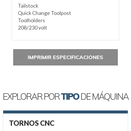
Tailstock
Quick Change Toolpost
Toolholders
208/230 volt
IMPRIMIR ESPECIFICACIONES
EXPLORAR POR
TIPO
DE MÁQUINA
TORNOS CNC