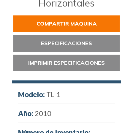
Horizontales
COMPARTIR MÁQUINA
ESPECIFICACIONES
IMPRIMIR ESPECIFICACIONES
Modelo:
TL-1
Año:
2010
Número de Inventario: