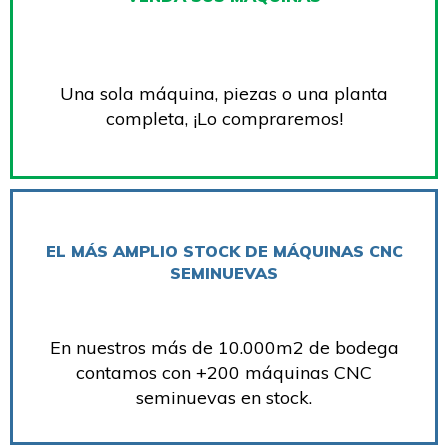
Una sola máquina, piezas o una planta
completa, ¡Lo compraremos!
EL MÁS AMPLIO STOCK DE MÁQUINAS CNC
SEMINUEVAS
En nuestros más de 10.000m2 de bodega
contamos con +200 máquinas CNC
seminuevas en stock.