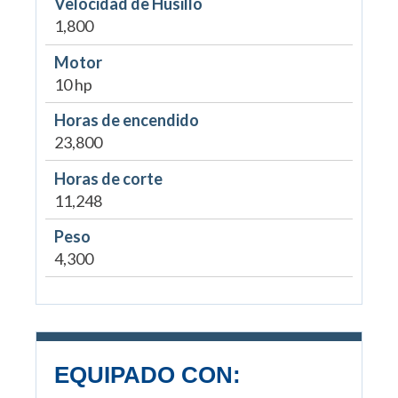
Velocidad de Husillo
1,800
Motor
10 hp
Horas de encendido
23,800
Horas de corte
11,248
Peso
4,300
EQUIPADO CON: