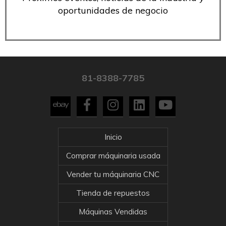
oportunidades de negocio
81-8388-7785
Inicio
Comprar máquinaria usada
Vender tu máquinaria CNC
Tienda de repuestos
Máquinas Vendidas