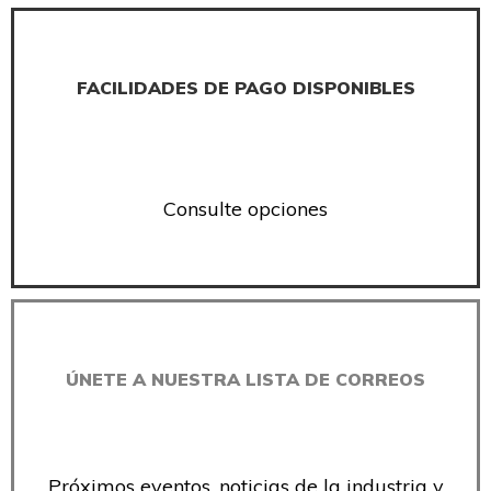
FACILIDADES DE PAGO DISPONIBLES
Consulte opciones
ÚNETE A NUESTRA LISTA DE CORREOS
Próximos eventos, noticias de la industria y