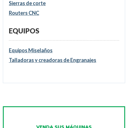
Sierras de corte
Routers CNC
EQUIPOS
Equipos Miselaños
Talladoras y creadoras de Engranajes
VENDA SUS MÁQUINAS