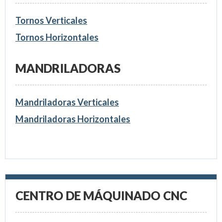
Tornos Verticales
Tornos Horizontales
MANDRILADORAS
Mandriladoras Verticales
Mandriladoras Horizontales
CENTRO DE MÁQUINADO CNC