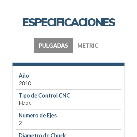
ESPECIFICACIONES
PULGADAS
METRIC
Año
2010
Tipo de Control CNC
Haas
Numero de Ejes
2
Diametro de Chuck