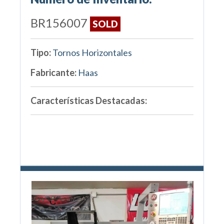
BR156007
SOLD
Tipo:
Tornos Horizontales
Fabricante:
Haas
Características Destacadas: