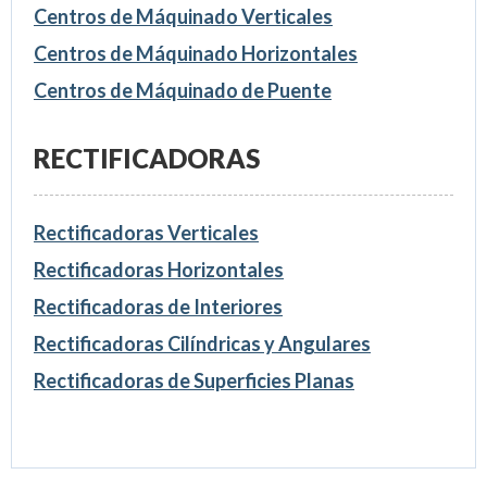
Centros de Máquinado Verticales
Centros de Máquinado Horizontales
Centros de Máquinado de Puente
RECTIFICADORAS
Rectificadoras Verticales
Rectificadoras Horizontales
Rectificadoras de Interiores
Rectificadoras Cilíndricas y Angulares
Rectificadoras de Superficies Planas