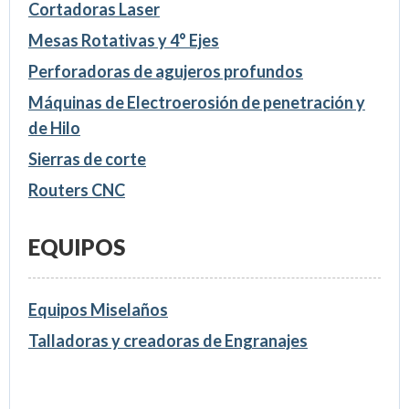
Cortadoras Laser
Mesas Rotativas y 4° Ejes
Perforadoras de agujeros profundos
Máquinas de Electroerosión de penetración y
de Hilo
Sierras de corte
Routers CNC
EQUIPOS
Equipos Miselaños
Talladoras y creadoras de Engranajes