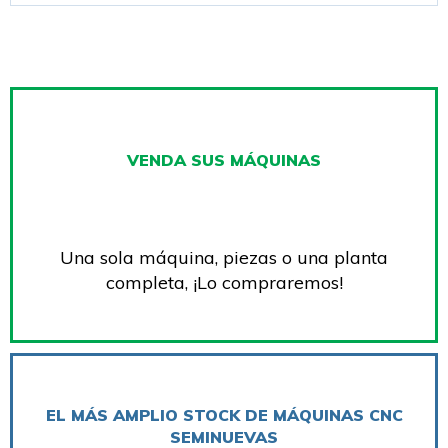
VENDA SUS MÁQUINAS
Una sola máquina, piezas o una planta
completa, ¡Lo compraremos!
EL MÁS AMPLIO STOCK DE MÁQUINAS CNC
SEMINUEVAS