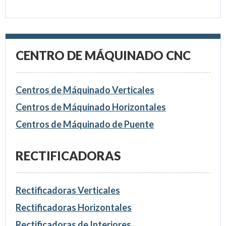
CENTRO DE MÁQUINADO CNC
Centros de Máquinado Verticales
Centros de Máquinado Horizontales
Centros de Máquinado de Puente
RECTIFICADORAS
Rectificadoras Verticales
Rectificadoras Horizontales
Rectificadoras de Interiores