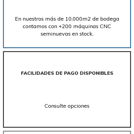
En nuestros más de 10.000m2 de bodega
contamos con +200 máquinas CNC
seminuevas en stock.
FACILIDADES DE PAGO DISPONIBLES
Consulte opciones