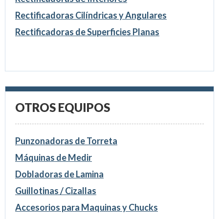
Rectificadoras Cilíndricas y Angulares
Rectificadoras de Superficies Planas
OTROS EQUIPOS
Punzonadoras de Torreta
Máquinas de Medir
Dobladoras de Lamina
Guillotinas / Cizallas
Accesorios para Maquinas y Chucks