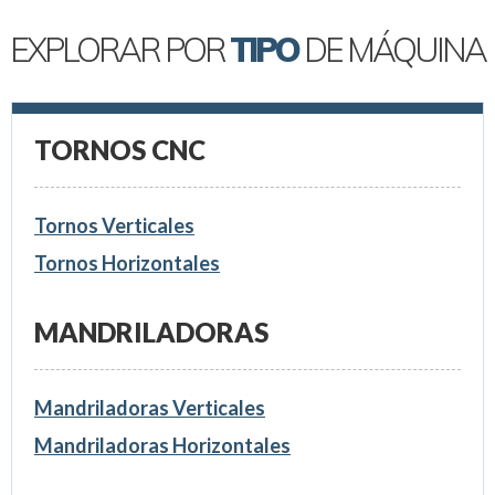
EXPLORAR POR
TIPO
DE MÁQUINA
TORNOS CNC
Tornos Verticales
Tornos Horizontales
MANDRILADORAS
Mandriladoras Verticales
Mandriladoras Horizontales