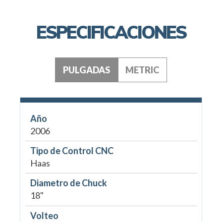
ESPECIFICACIONES
PULGADAS
METRIC
Año
2006
Tipo de Control CNC
Haas
Diametro de Chuck
18"
Volteo