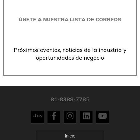
ÚNETE A NUESTRA LISTA DE CORREOS
Próximos eventos, noticias de la industria y
oportunidades de negocio
81-8388-7785
Inicio