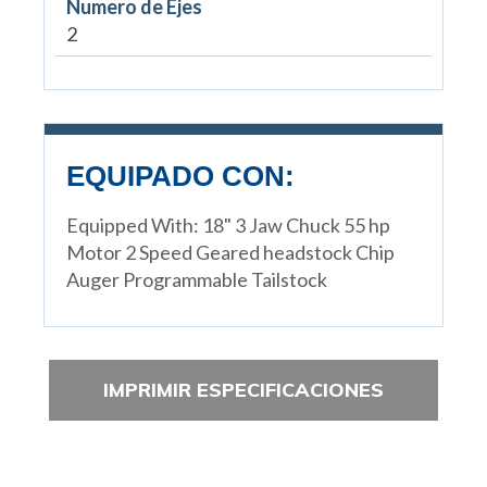
Numero de Ejes
2
EQUIPADO CON:
Equipped With: 18" 3 Jaw Chuck 55 hp
Motor 2 Speed Geared headstock Chip
Auger Programmable Tailstock
IMPRIMIR ESPECIFICACIONES