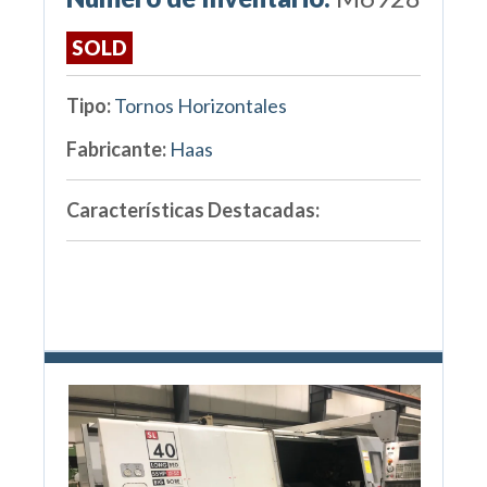
SOLD
Tipo:
Tornos Horizontales
Fabricante:
Haas
Características Destacadas: