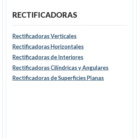
RECTIFICADORAS
Rectificadoras Verticales
Rectificadoras Horizontales
Rectificadoras de Interiores
Rectificadoras Cilíndricas y Angulares
Rectificadoras de Superficies Planas