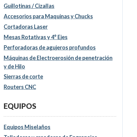
Guillotinas / Cizallas
Accesorios para Maquinas y Chucks
Cortadoras Laser
Mesas Rotativas y 4° Ejes
Perforadoras de agujeros profundos
Máquinas de Electroerosión de penetración
y de Hilo
Sierras de corte
Routers CNC
EQUIPOS
Equipos Miselaños