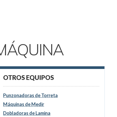
MÁQUINA
OTROS EQUIPOS
Punzonadoras de Torreta
Máquinas de Medir
Dobladoras de Lamina