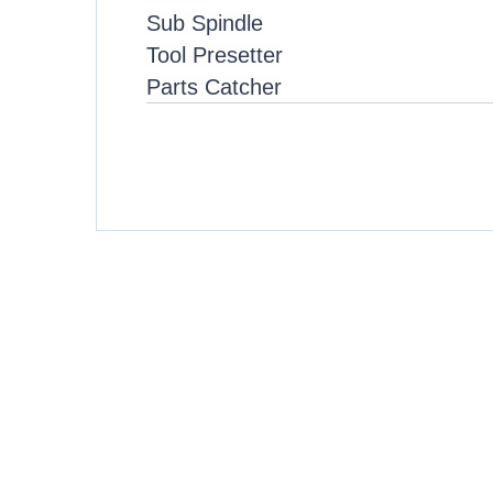
Sub Spindle
Tool Presetter
Parts Catcher