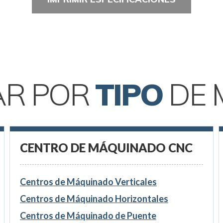
AR POR
TIPO
DE 
CENTRO DE MÁQUINADO CNC
Centros de Máquinado Verticales
Centros de Máquinado Horizontales
Centros de Máquinado de Puente