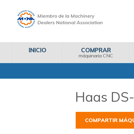
Miembro de la Machinery
Dealers National Association
INICIO
COMPRAR
máquinaria CNC
Haas DS-3
COMPARTIR MÁQ