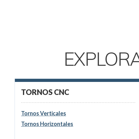
EXPLOR
TORNOS CNC
Tornos Verticales
Tornos Horizontales