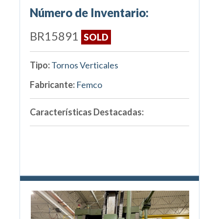
Número de Inventario:
BR15891
SOLD
Tipo:
Tornos Verticales
Fabricante:
Femco
Características Destacadas: