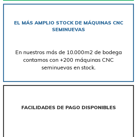
EL MÁS AMPLIO STOCK DE MÁQUINAS CNC
SEMINUEVAS
En nuestros más de 10.000m2 de bodega
contamos con +200 máquinas CNC
seminuevas en stock.
FACILIDADES DE PAGO DISPONIBLES