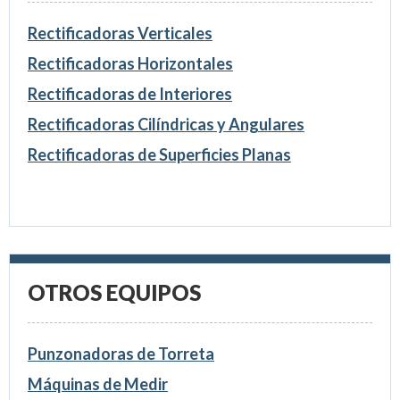
Rectificadoras Verticales
Rectificadoras Horizontales
Rectificadoras de Interiores
Rectificadoras Cilíndricas y Angulares
Rectificadoras de Superficies Planas
OTROS EQUIPOS
Punzonadoras de Torreta
Máquinas de Medir