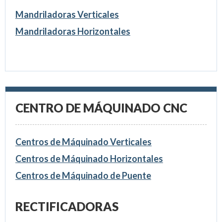
Mandriladoras Verticales
Mandriladoras Horizontales
CENTRO DE MÁQUINADO CNC
Centros de Máquinado Verticales
Centros de Máquinado Horizontales
Centros de Máquinado de Puente
RECTIFICADORAS