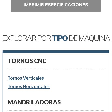
IMPRIMIR ESPECIFICACIONES
EXPLORAR POR
TIPO
DE MÁQUINA
TORNOS CNC
Tornos Verticales
Tornos Horizontales
MANDRILADORAS