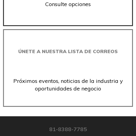
Consulte opciones
ÚNETE A NUESTRA LISTA DE CORREOS
Próximos eventos, noticias de la industria y
oportunidades de negocio
81-8388-7785