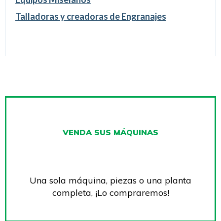
Talladoras y creadoras de Engranajes
VENDA SUS MÁQUINAS
Una sola máquina, piezas o una planta
completa, ¡Lo compraremos!