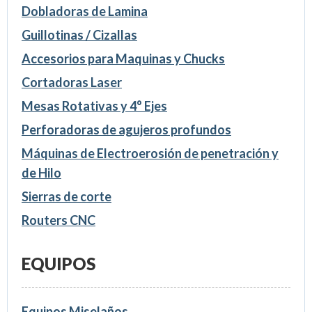
Dobladoras de Lamina
Guillotinas / Cizallas
Accesorios para Maquinas y Chucks
Cortadoras Laser
Mesas Rotativas y 4° Ejes
Perforadoras de agujeros profundos
Máquinas de Electroerosión de penetración y
de Hilo
Sierras de corte
Routers CNC
EQUIPOS
Equipos Miselaños