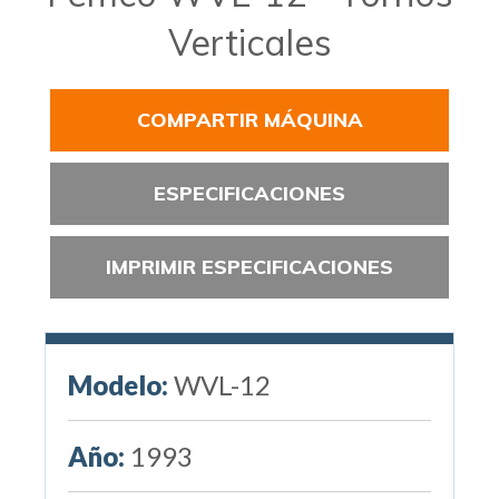
Verticales
COMPARTIR MÁQUINA
ESPECIFICACIONES
IMPRIMIR ESPECIFICACIONES
Modelo:
WVL-12
Año:
1993