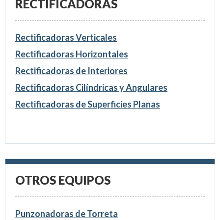
RECTIFICADORAS
Rectificadoras Verticales
Rectificadoras Horizontales
Rectificadoras de Interiores
Rectificadoras Cilíndricas y Angulares
Rectificadoras de Superficies Planas
OTROS EQUIPOS
Punzonadoras de Torreta