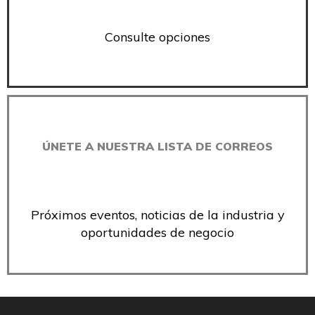
Consulte opciones
ÚNETE A NUESTRA LISTA DE CORREOS
Próximos eventos, noticias de la industria y
oportunidades de negocio