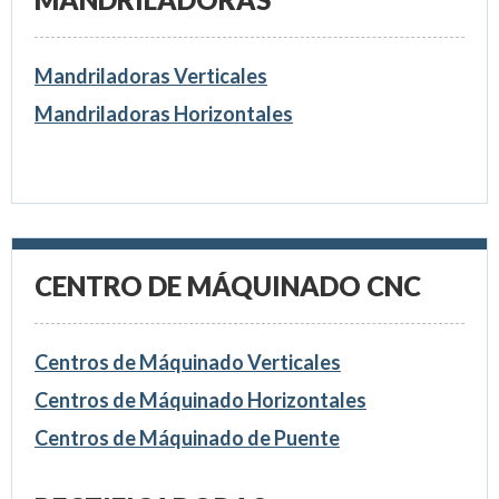
Mandriladoras Verticales
Mandriladoras Horizontales
CENTRO DE MÁQUINADO CNC
Centros de Máquinado Verticales
Centros de Máquinado Horizontales
Centros de Máquinado de Puente