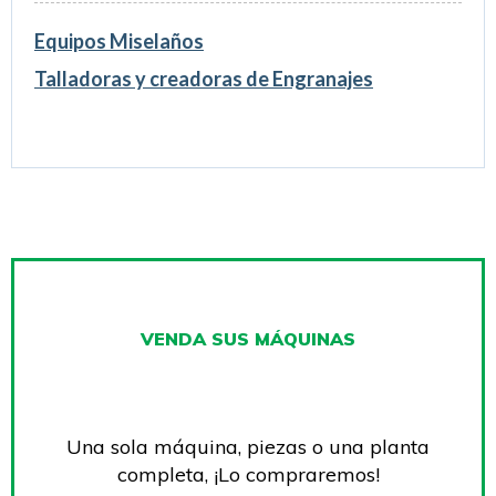
Equipos Miselaños
Talladoras y creadoras de Engranajes
VENDA SUS MÁQUINAS
Una sola máquina, piezas o una planta
completa, ¡Lo compraremos!