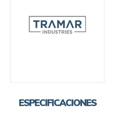
ESPECIFICACIONES