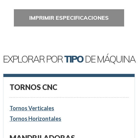
IMPRIMIR ESPECIFICACIONES
EXPLORAR POR
TIPO
DE MÁQUINA
TORNOS CNC
Tornos Verticales
Tornos Horizontales
MANDRILADORAS