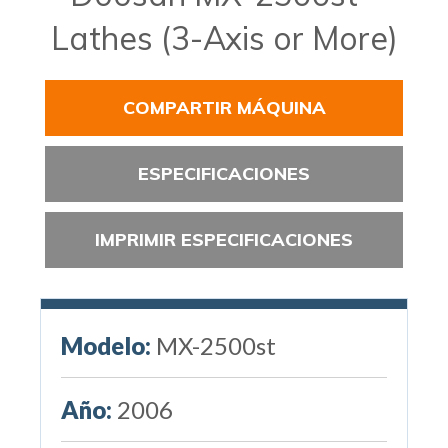
Lathes (3-Axis or More)
COMPARTIR MÁQUINA
ESPECIFICACIONES
IMPRIMIR ESPECIFICACIONES
Modelo:
MX-2500st
Año:
2006