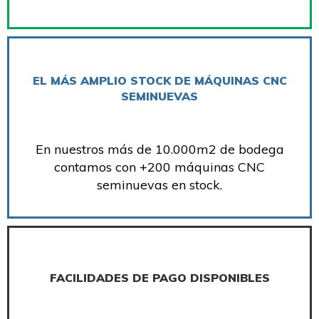
EL MÁS AMPLIO STOCK DE MÁQUINAS CNC
SEMINUEVAS
En nuestros más de 10.000m2 de bodega
contamos con +200 máquinas CNC
seminuevas en stock.
FACILIDADES DE PAGO DISPONIBLES