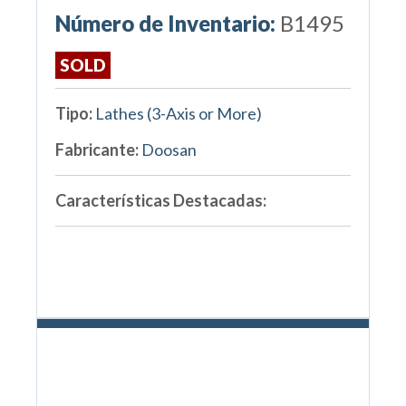
Número de Inventario:
B1495
SOLD
Tipo:
Lathes (3-Axis or More)
Fabricante:
Doosan
Características Destacadas: