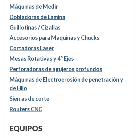
Máquinas de Medir
Dobladoras de Lamina
Guillotinas / Cizallas
Accesorios para Maquinas y Chucks
Cortadoras Laser
Mesas Rotativas y 4° Ejes
Perforadoras de agujeros profundos
Máquinas de Electroerosión de penetración y
de Hilo
Sierras de corte
Routers CNC
EQUIPOS