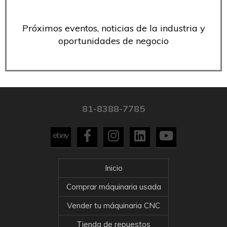
Próximos eventos, noticias de la industria y
oportunidades de negocio
81-8388-7785
Inicio
Comprar máquinaria usada
Vender tu máquinaria CNC
Tienda de repuestos