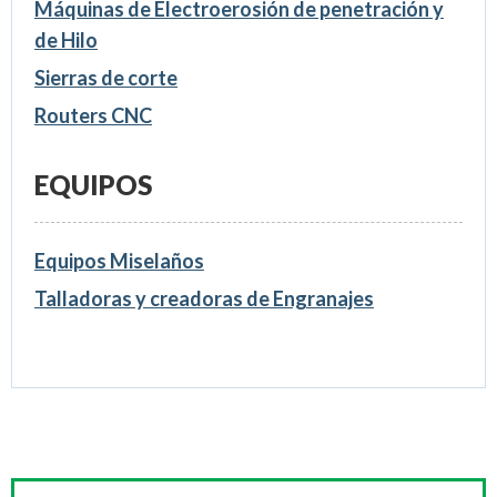
Máquinas de Electroerosión de penetración y
de Hilo
Sierras de corte
Routers CNC
EQUIPOS
Equipos Miselaños
Talladoras y creadoras de Engranajes