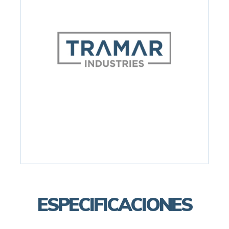
ESPECIFICACIONES