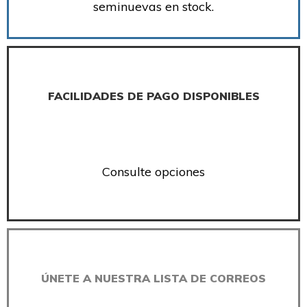
seminuevas en stock.
FACILIDADES DE PAGO DISPONIBLES
Consulte opciones
ÚNETE A NUESTRA LISTA DE CORREOS