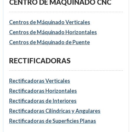
CENTRO DE MÁQUINADO CNC
Centros de Máquinado Verticales
Centros de Máquinado Horizontales
Centros de Máquinado de Puente
RECTIFICADORAS
Rectificadoras Verticales
Rectificadoras Horizontales
Rectificadoras de Interiores
Rectificadoras Cilíndricas y Angulares
Rectificadoras de Superficies Planas