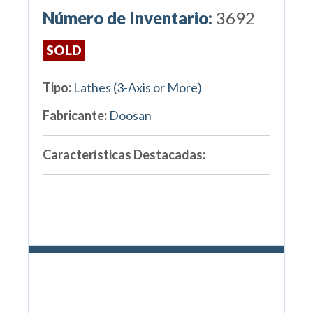
Número de Inventario:
3692
SOLD
Tipo:
Lathes (3-Axis or More)
Fabricante:
Doosan
Características Destacadas: