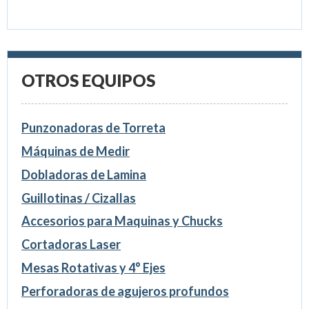
OTROS EQUIPOS
Punzonadoras de Torreta
Máquinas de Medir
Dobladoras de Lamina
Guillotinas / Cizallas
Accesorios para Maquinas y Chucks
Cortadoras Laser
Mesas Rotativas y 4° Ejes
Perforadoras de agujeros profundos