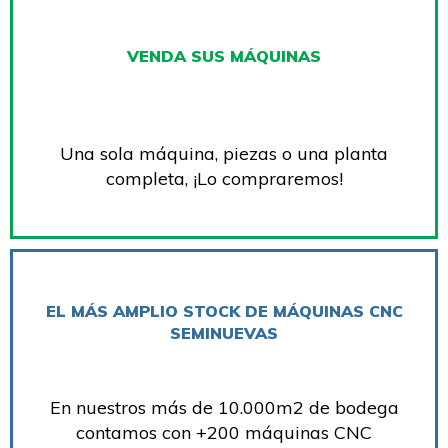
VENDA SUS MÁQUINAS
Una sola máquina, piezas o una planta
completa, ¡Lo compraremos!
EL MÁS AMPLIO STOCK DE MÁQUINAS CNC
SEMINUEVAS
En nuestros más de 10.000m2 de bodega
contamos con +200 máquinas CNC