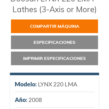
Lathes (3-Axis or More)
COMPARTIR MÁQUINA
ESPECIFICACIONES
IMPRIMIR ESPECIFICACIONES
Modelo:
LYNX 220 LMA
Año:
2008