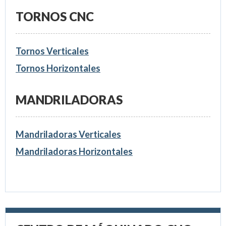
TORNOS CNC
Tornos Verticales
Tornos Horizontales
MANDRILADORAS
Mandriladoras Verticales
Mandriladoras Horizontales