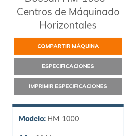
Centros de Máquinado
Horizontales
COMPARTIR MÁQUINA
ESPECIFICACIONES
IMPRIMIR ESPECIFICACIONES
Modelo:
HM-1000