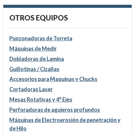
OTROS EQUIPOS
Punzonadoras de Torreta
Máquinas de Medir
Dobladoras de Lamina
Guillotinas / Cizallas
Accesorios para Maquinas y Chucks
Cortadoras Laser
Mesas Rotativas y 4° Ejes
Perforadoras de agujeros profundos
Máquinas de Electroerosión de penetración y
de Hilo