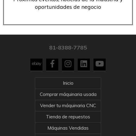
oportunidades de negocio
81-8388-7785
Inicio
Comprar máquinaria usada
Vender tu máquinaria CNC
Tienda de repuestos
Máquinas Vendidas