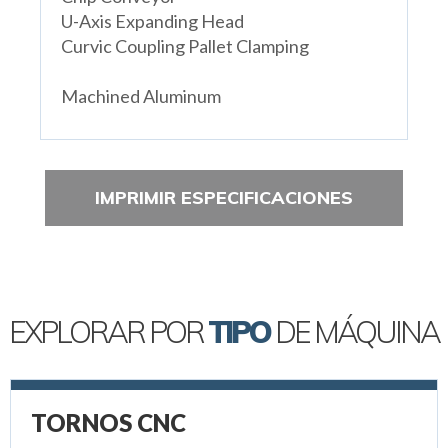
U-Axis Expanding Head
Curvic Coupling Pallet Clamping
Machined Aluminum
IMPRIMIR ESPECIFICACIONES
EXPLORAR POR
TIPO
DE MÁQUINA
TORNOS CNC