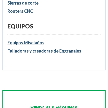
Sierras de corte
Routers CNC
EQUIPOS
Equipos Miselaños
Talladoras y creadoras de Engranajes
VENDA SUS MÁQUINAS