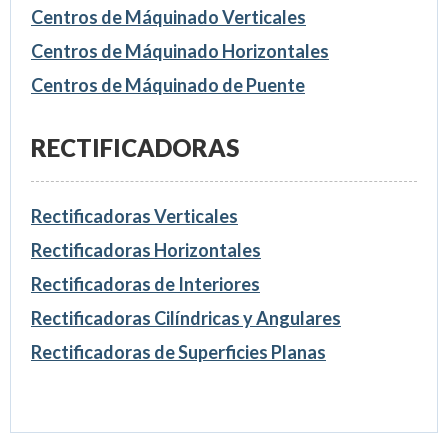
Centros de Máquinado Verticales
Centros de Máquinado Horizontales
Centros de Máquinado de Puente
RECTIFICADORAS
Rectificadoras Verticales
Rectificadoras Horizontales
Rectificadoras de Interiores
Rectificadoras Cilíndricas y Angulares
Rectificadoras de Superficies Planas