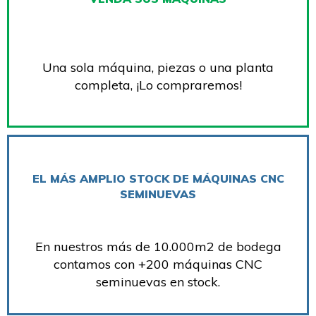
Una sola máquina, piezas o una planta
completa, ¡Lo compraremos!
EL MÁS AMPLIO STOCK DE MÁQUINAS CNC
SEMINUEVAS
En nuestros más de 10.000m2 de bodega
contamos con +200 máquinas CNC
seminuevas en stock.