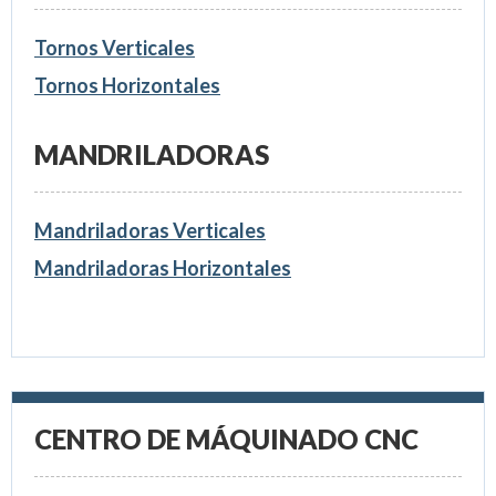
Tornos Verticales
Tornos Horizontales
MANDRILADORAS
Mandriladoras Verticales
Mandriladoras Horizontales
CENTRO DE MÁQUINADO CNC