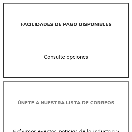
FACILIDADES DE PAGO DISPONIBLES
Consulte opciones
ÚNETE A NUESTRA LISTA DE CORREOS
Próximos eventos, noticias de la industria y