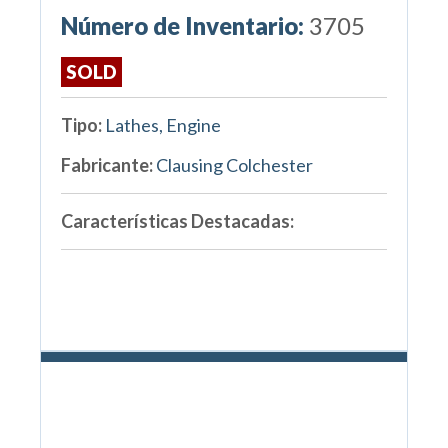
Número de Inventario:
3705
SOLD
Tipo:
Lathes, Engine
Fabricante:
Clausing Colchester
Características Destacadas: