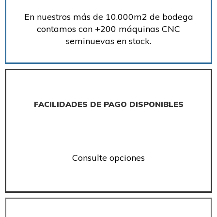
En nuestros más de 10.000m2 de bodega
contamos con +200 máquinas CNC
seminuevas en stock.
FACILIDADES DE PAGO DISPONIBLES
Consulte opciones