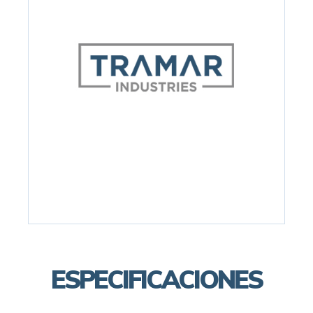
ESPECIFICACIONES