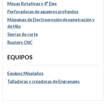
Mesas Rotativas y 4° Ejes
Perforadoras de agujeros profundos
Máquinas de Electroerosión de penetración y
de Hilo
Sierras de corte
Routers CNC
EQUIPOS
Equipos Miselaños
Talladoras y creadoras de Engranajes