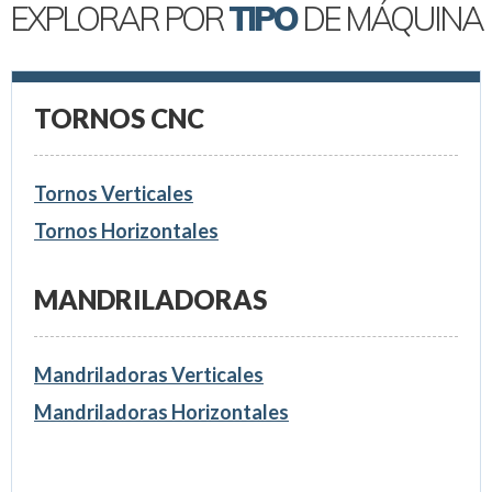
EXPLORAR POR
TIPO
DE MÁQUINA
TORNOS CNC
Tornos Verticales
Tornos Horizontales
MANDRILADORAS
Mandriladoras Verticales
Mandriladoras Horizontales