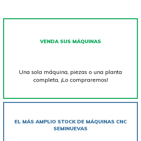
VENDA SUS MÁQUINAS
Una sola máquina, piezas o una planta
completa, ¡Lo compraremos!
EL MÁS AMPLIO STOCK DE MÁQUINAS CNC
SEMINUEVAS