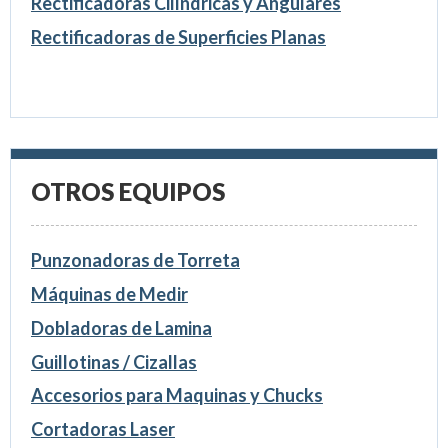
Rectificadoras Cilíndricas y Angulares
Rectificadoras de Superficies Planas
OTROS EQUIPOS
Punzonadoras de Torreta
Máquinas de Medir
Dobladoras de Lamina
Guillotinas / Cizallas
Accesorios para Maquinas y Chucks
Cortadoras Laser