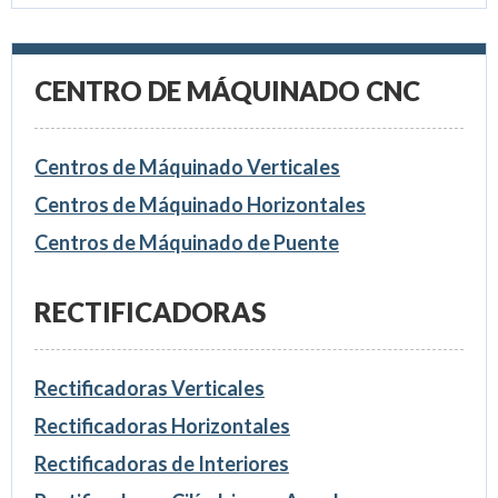
CENTRO DE MÁQUINADO CNC
Centros de Máquinado Verticales
Centros de Máquinado Horizontales
Centros de Máquinado de Puente
RECTIFICADORAS
Rectificadoras Verticales
Rectificadoras Horizontales
Rectificadoras de Interiores