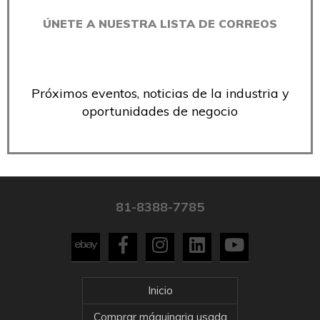
ÚNETE A NUESTRA LISTA DE CORREOS
Próximos eventos, noticias de la industria y
oportunidades de negocio
81-8388-7785
Inicio
Comprar máquinaria usada