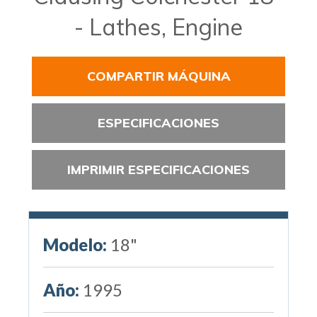
- Lathes, Engine
COMPARTIR MÁQUINA
ESPECIFICACIONES
IMPRIMIR ESPECIFICACIONES
Modelo:
18"
Año:
1995