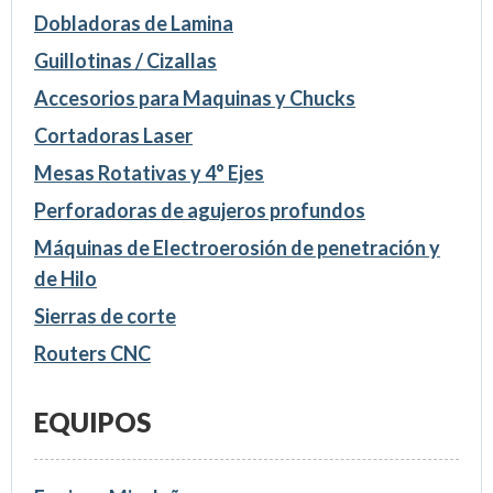
Dobladoras de Lamina
Guillotinas / Cizallas
Accesorios para Maquinas y Chucks
Cortadoras Laser
Mesas Rotativas y 4° Ejes
Perforadoras de agujeros profundos
Máquinas de Electroerosión de penetración y
de Hilo
Sierras de corte
Routers CNC
EQUIPOS