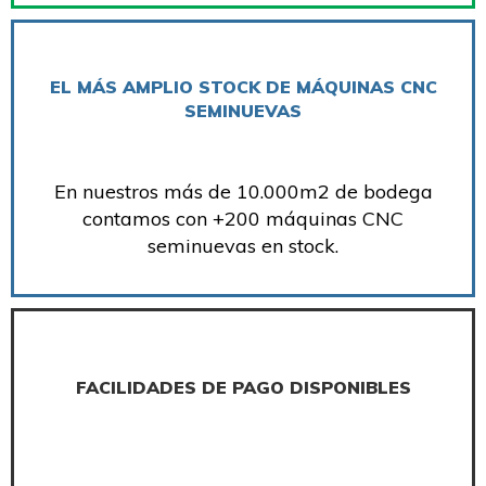
EL MÁS AMPLIO STOCK DE MÁQUINAS CNC
SEMINUEVAS
En nuestros más de 10.000m2 de bodega
contamos con +200 máquinas CNC
seminuevas en stock.
FACILIDADES DE PAGO DISPONIBLES