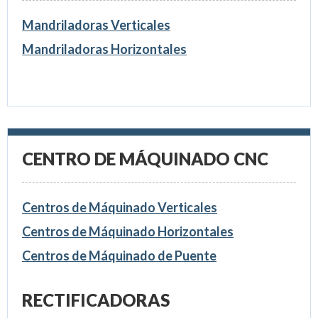
Mandriladoras Verticales
Mandriladoras Horizontales
CENTRO DE MÁQUINADO CNC
Centros de Máquinado Verticales
Centros de Máquinado Horizontales
Centros de Máquinado de Puente
RECTIFICADORAS