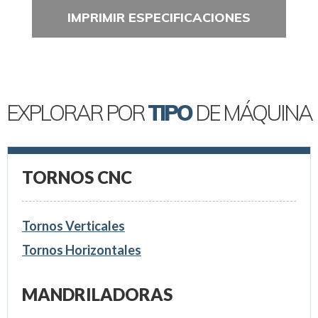
IMPRIMIR ESPECIFICACIONES
EXPLORAR POR
TIPO
DE MÁQUINA
TORNOS CNC
Tornos Verticales
Tornos Horizontales
MANDRILADORAS