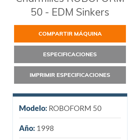
50 - EDM Sinkers
COMPARTIR MÁQUINA
ESPECIFICACIONES
IMPRIMIR ESPECIFICACIONES
Modelo:
ROBOFORM 50
Año:
1998