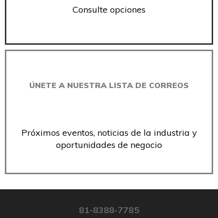
Consulte opciones
ÚNETE A NUESTRA LISTA DE CORREOS
Próximos eventos, noticias de la industria y
oportunidades de negocio
81-8388-7785