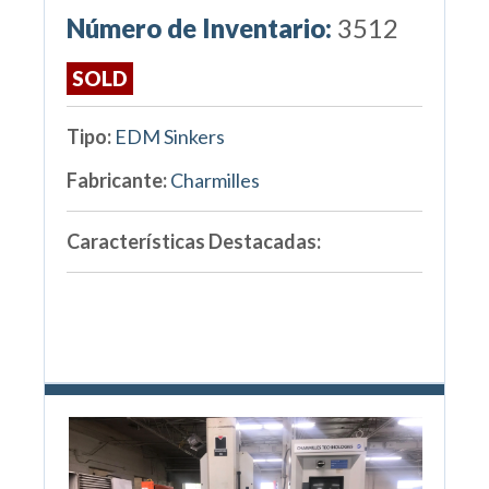
Número de Inventario:
3512
SOLD
Tipo:
EDM Sinkers
Fabricante:
Charmilles
Características Destacadas: