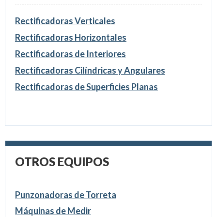
Rectificadoras Verticales
Rectificadoras Horizontales
Rectificadoras de Interiores
Rectificadoras Cilíndricas y Angulares
Rectificadoras de Superficies Planas
OTROS EQUIPOS
Punzonadoras de Torreta
Máquinas de Medir