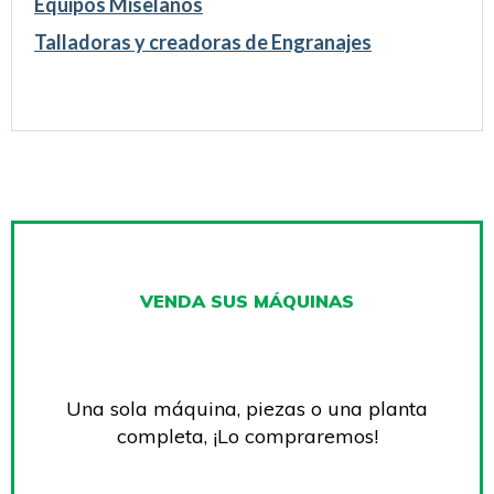
Equipos Miselaños
Talladoras y creadoras de Engranajes
VENDA SUS MÁQUINAS
Una sola máquina, piezas o una planta
completa, ¡Lo compraremos!