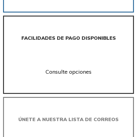
FACILIDADES DE PAGO DISPONIBLES
Consulte opciones
ÚNETE A NUESTRA LISTA DE CORREOS