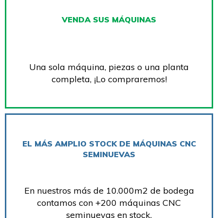
VENDA SUS MÁQUINAS
Una sola máquina, piezas o una planta
completa, ¡Lo compraremos!
EL MÁS AMPLIO STOCK DE MÁQUINAS CNC
SEMINUEVAS
En nuestros más de 10.000m2 de bodega
contamos con +200 máquinas CNC
seminuevas en stock.