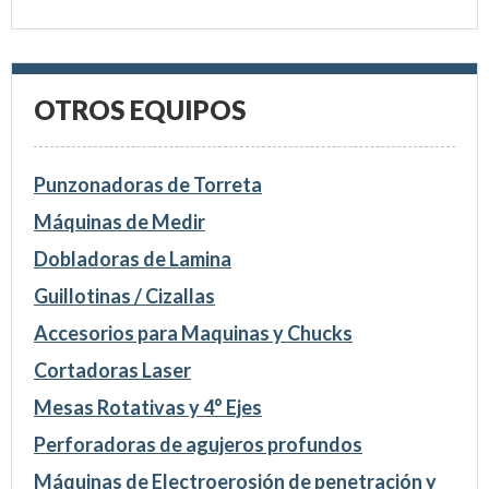
OTROS EQUIPOS
Punzonadoras de Torreta
Máquinas de Medir
Dobladoras de Lamina
Guillotinas / Cizallas
Accesorios para Maquinas y Chucks
Cortadoras Laser
Mesas Rotativas y 4° Ejes
Perforadoras de agujeros profundos
Máquinas de Electroerosión de penetración y