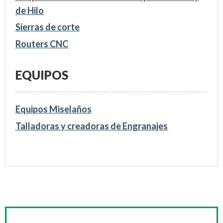
de Hilo
Sierras de corte
Routers CNC
EQUIPOS
Equipos Miselaños
Talladoras y creadoras de Engranajes