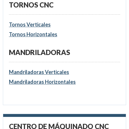
TORNOS CNC
Tornos Verticales
Tornos Horizontales
MANDRILADORAS
Mandriladoras Verticales
Mandriladoras Horizontales
CENTRO DE MÁQUINADO CNC