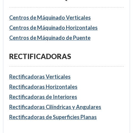
Centros de Máquinado Verticales
Centros de Máquinado Horizontales
Centros de Máquinado de Puente
RECTIFICADORAS
Rectificadoras Verticales
Rectificadoras Horizontales
Rectificadoras de Interiores
Rectificadoras Cilíndricas y Angulares
Rectificadoras de Superficies Planas