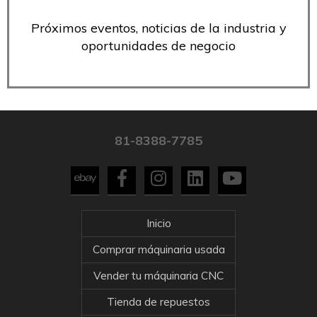
Próximos eventos, noticias de la industria y
oportunidades de negocio
81-8388-7785
Inicio
Comprar máquinaria usada
Vender tu máquinaria CNC
Tienda de repuestos