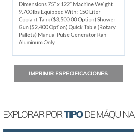
Dimensions 75" x 122" Machine Weight
9,700 lbs Equipped With: 150 Liter
Coolant Tank ($3,500.00 Option) Shower
Gun ($2,400 Option) Quick Table (Rotary
Pallets) Manual Pulse Generator Ran
Aluminum Only
IMPRIMIR ESPECIFICACIONES
EXPLORAR POR
TIPO
DE MÁQUINA