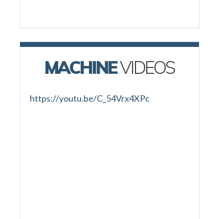
MACHINE
VIDEOS
https://youtu.be/C_54Vrx4XPc