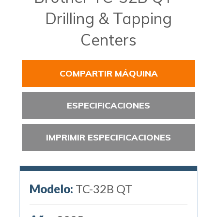
Drilling & Tapping
Centers
COMPARTIR MÁQUINA
ESPECIFICACIONES
IMPRIMIR ESPECIFICACIONES
Modelo:
TC-32B QT