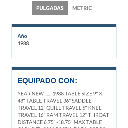
PULGADAS
METRIC
Año
1988
EQUIPADO CON:
YEAR NEW....... 1988 TABLE SIZE 9" X
48" TABLE TRAVEL 36" SADDLE
TRAVEL 12" QUILL TRAVEL 5" KNEE
TRAVEL 16" RAM TRAVEL 12" THROAT
DISTANCE 6.75" -18.75" MAX TABLE