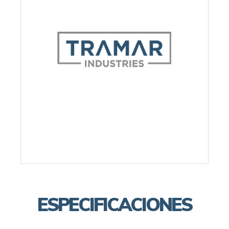
ESPECIFICACIONES