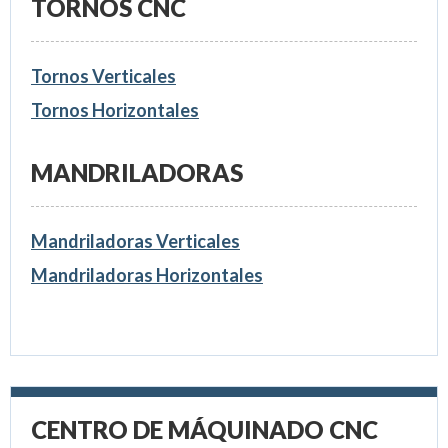
TORNOS CNC
Tornos Verticales
Tornos Horizontales
MANDRILADORAS
Mandriladoras Verticales
Mandriladoras Horizontales
CENTRO DE MÁQUINADO CNC