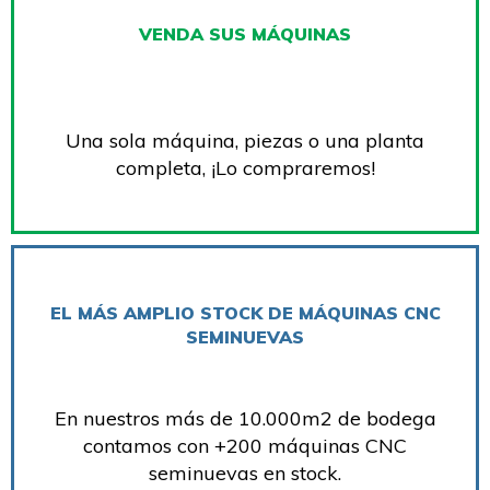
VENDA SUS MÁQUINAS
Una sola máquina, piezas o una planta
completa, ¡Lo compraremos!
EL MÁS AMPLIO STOCK DE MÁQUINAS CNC
SEMINUEVAS
En nuestros más de 10.000m2 de bodega
contamos con +200 máquinas CNC
seminuevas en stock.