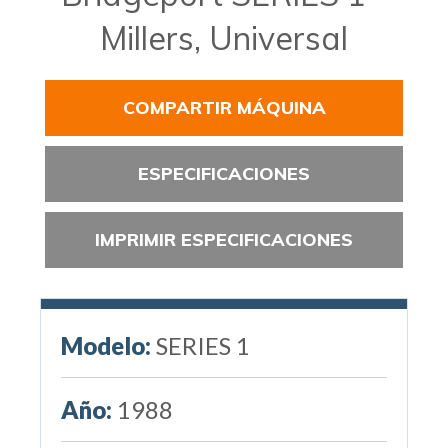
Millers, Universal
COMPARTIR MÁQUINA
ESPECIFICACIONES
IMPRIMIR ESPECIFICACIONES
Modelo:
SERIES 1
Año:
1988