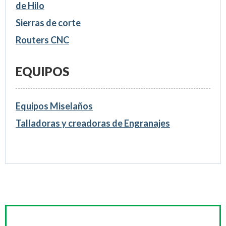
de Hilo
Sierras de corte
Routers CNC
EQUIPOS
Equipos Miselaños
Talladoras y creadoras de Engranajes