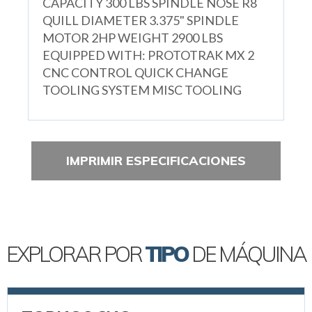
CAPACITY 300 LBS SPINDLE NOSE R8
QUILL DIAMETER 3.375" SPINDLE
MOTOR 2HP WEIGHT 2900 LBS
EQUIPPED WITH: PROTOTRAK MX 2
CNC CONTROL QUICK CHANGE
TOOLING SYSTEM MISC TOOLING
IMPRIMIR ESPECIFICACIONES
EXPLORAR POR
TIPO
DE MÁQUINA