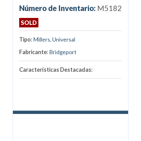
Número de Inventario:
M5182
SOLD
Tipo:
Millers, Universal
Fabricante:
Bridgeport
Características Destacadas: