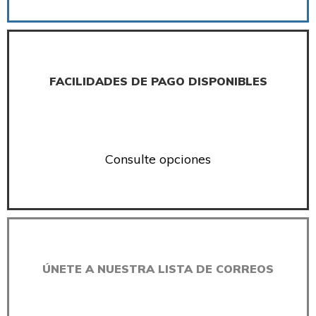
FACILIDADES DE PAGO DISPONIBLES
Consulte opciones
ÚNETE A NUESTRA LISTA DE CORREOS