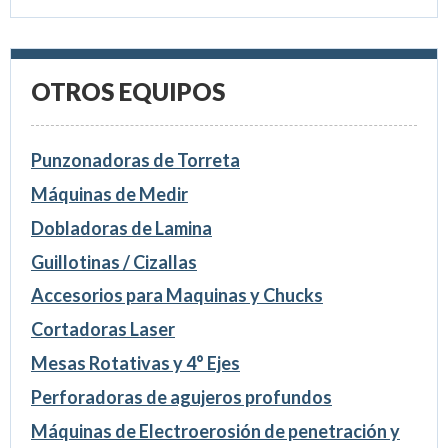
OTROS EQUIPOS
Punzonadoras de Torreta
Máquinas de Medir
Dobladoras de Lamina
Guillotinas / Cizallas
Accesorios para Maquinas y Chucks
Cortadoras Laser
Mesas Rotativas y 4° Ejes
Perforadoras de agujeros profundos
Máquinas de Electroerosión de penetración y