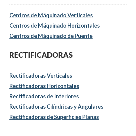
Centros de Máquinado Verticales
Centros de Máquinado Horizontales
Centros de Máquinado de Puente
RECTIFICADORAS
Rectificadoras Verticales
Rectificadoras Horizontales
Rectificadoras de Interiores
Rectificadoras Cilíndricas y Angulares
Rectificadoras de Superficies Planas