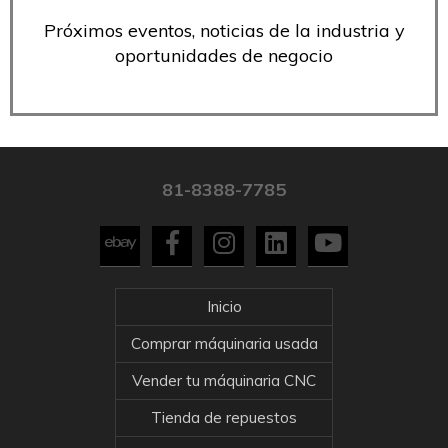
Próximos eventos, noticias de la industria y
oportunidades de negocio
81-8388-7785
Inicio
Comprar máquinaria usada
Vender tu máquinaria CNC
Tienda de repuestos