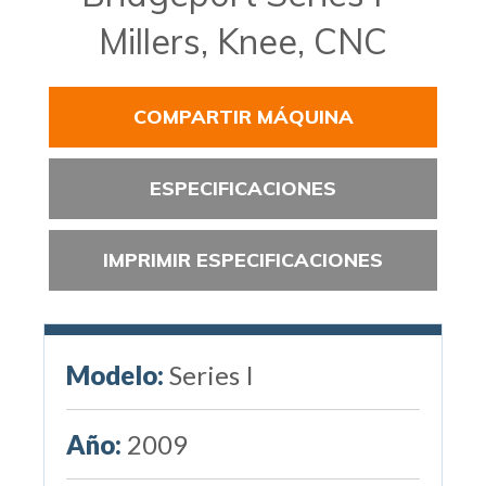
Millers, Knee, CNC
COMPARTIR MÁQUINA
ESPECIFICACIONES
IMPRIMIR ESPECIFICACIONES
Modelo:
Series I
Año:
2009