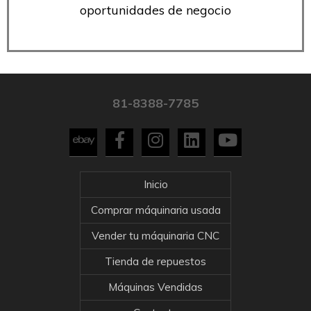
oportunidades de negocio
81-8388-7785
Inicio
Comprar máquinaria usada
Vender tu máquinaria CNC
Tienda de repuestos
Máquinas Vendidas