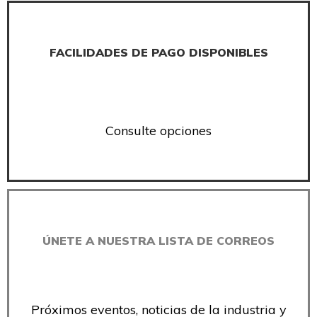
FACILIDADES DE PAGO DISPONIBLES
Consulte opciones
ÚNETE A NUESTRA LISTA DE CORREOS
Próximos eventos, noticias de la industria y