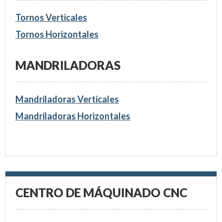
Tornos Verticales
Tornos Horizontales
MANDRILADORAS
Mandriladoras Verticales
Mandriladoras Horizontales
CENTRO DE MÁQUINADO CNC