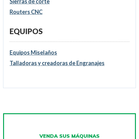
Sierras de corte
Routers CNC
EQUIPOS
Equipos Miselaños
Talladoras y creadoras de Engranajes
VENDA SUS MÁQUINAS