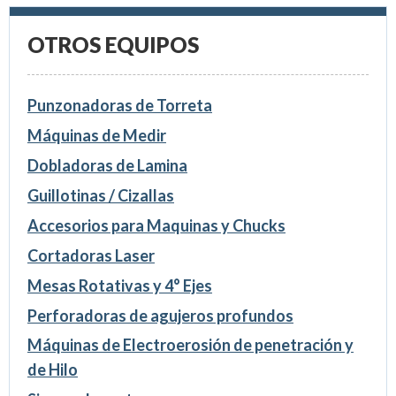
OTROS EQUIPOS
Punzonadoras de Torreta
Máquinas de Medir
Dobladoras de Lamina
Guillotinas / Cizallas
Accesorios para Maquinas y Chucks
Cortadoras Laser
Mesas Rotativas y 4° Ejes
Perforadoras de agujeros profundos
Máquinas de Electroerosión de penetración y
de Hilo