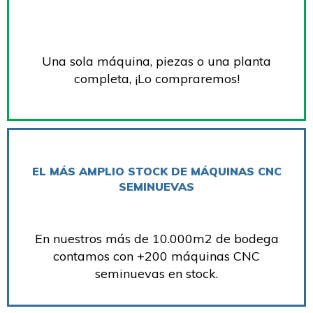
Una sola máquina, piezas o una planta
completa, ¡Lo compraremos!
EL MÁS AMPLIO STOCK DE MÁQUINAS CNC
SEMINUEVAS
En nuestros más de 10.000m2 de bodega
contamos con +200 máquinas CNC
seminuevas en stock.