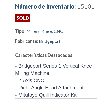
Número de Inventario:
15101
SOLD
Tipo:
Millers, Knee, CNC
Fabricante:
Bridgeport
Características Destacadas:
- Bridgeport Series 1 Vertical Knee
Milling Machine
- 2-Axis CNC
- Right Angle Head Attachment
- Mitutoyo Quill Indicator Kit