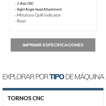
- 2-Axis CNC
- Right Angle Head Attachment
- Mitutoyo Quill Indicator
- Riser
IMPRIMIR ESPECIFICACIONES
EXPLORAR POR
TIPO
DE MÁQUINA
TORNOS CNC