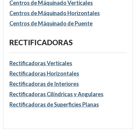
Centros de Máquinado Verticales
Centros de Máquinado Horizontales
Centros de Máquinado de Puente
RECTIFICADORAS
Rectificadoras Verticales
Rectificadoras Horizontales
Rectificadoras de Interiores
Rectificadoras Cilíndricas y Angulares
Rectificadoras de Superficies Planas