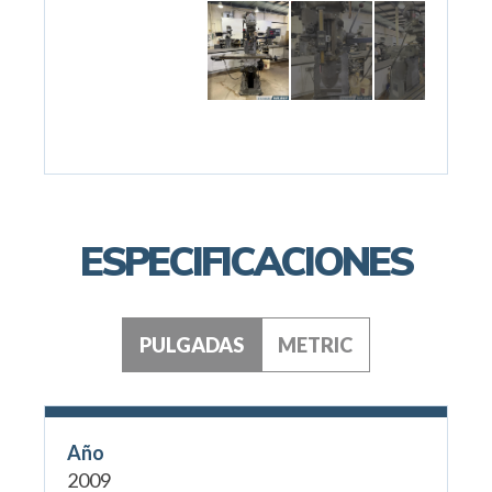
ESPECIFICACIONES
PULGADAS
METRIC
Año
2009