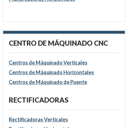
CENTRO DE MÁQUINADO CNC
Centros de Máquinado Verticales
Centros de Máquinado Horizontales
Centros de Máquinado de Puente
RECTIFICADORAS
Rectificadoras Verticales