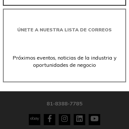
ÚNETE A NUESTRA LISTA DE CORREOS
Próximos eventos, noticias de la industria y
oportunidades de negocio
81-8388-7785