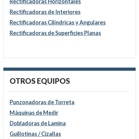
Rectificadoras Horizontales
Rectificadoras de Interiores
Rectificadoras Cilíndricas y Angulares
Rectificadoras de Superficies Planas
OTROS EQUIPOS
Punzonadoras de Torreta
Máquinas de Medir
Dobladoras de Lamina
Guillotinas / Cizallas