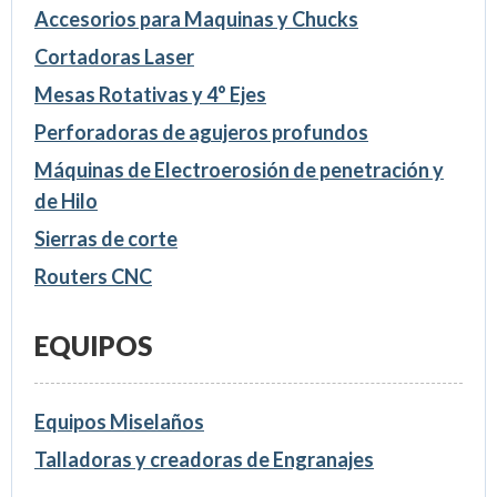
Accesorios para Maquinas y Chucks
Cortadoras Laser
Mesas Rotativas y 4° Ejes
Perforadoras de agujeros profundos
Máquinas de Electroerosión de penetración y
de Hilo
Sierras de corte
Routers CNC
EQUIPOS
Equipos Miselaños
Talladoras y creadoras de Engranajes