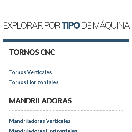
EXPLORAR POR
TIPO
DE MÁQUINA
TORNOS CNC
Tornos Verticales
Tornos Horizontales
MANDRILADORAS
Mandriladoras Verticales
Mandriladoras Horizontales