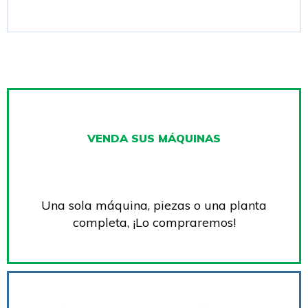
VENDA SUS MÁQUINAS
Una sola máquina, piezas o una planta
completa, ¡Lo compraremos!