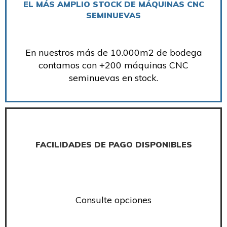
EL MÁS AMPLIO STOCK DE MÁQUINAS CNC
SEMINUEVAS
En nuestros más de 10.000m2 de bodega
contamos con +200 máquinas CNC
seminuevas en stock.
FACILIDADES DE PAGO DISPONIBLES
Consulte opciones