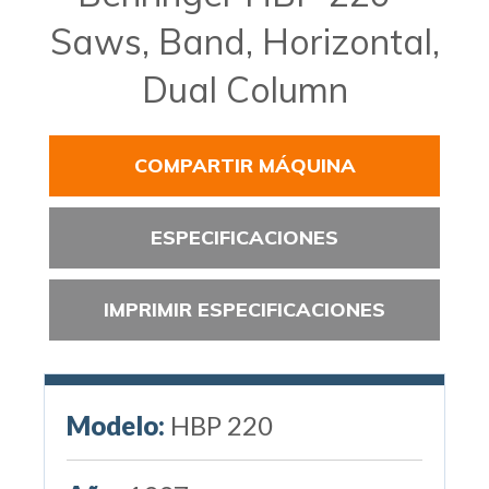
Saws, Band, Horizontal,
Dual Column
COMPARTIR MÁQUINA
ESPECIFICACIONES
IMPRIMIR ESPECIFICACIONES
Modelo:
HBP 220