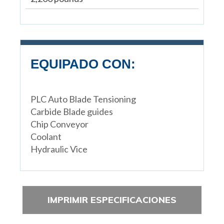
EQUIPADO CON:
PLC Auto Blade Tensioning
Carbide Blade guides
Chip Conveyor
Coolant
Hydraulic Vice
IMPRIMIR ESPECIFICACIONES