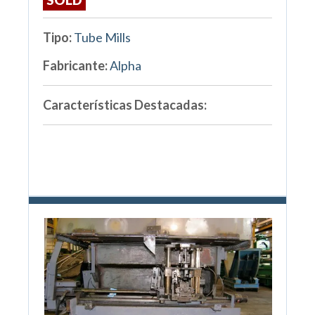
Tipo:
Tube Mills
Fabricante:
Alpha
Características Destacadas: