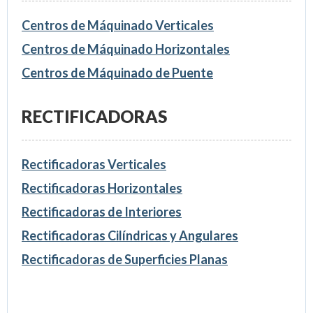
Centros de Máquinado Verticales
Centros de Máquinado Horizontales
Centros de Máquinado de Puente
RECTIFICADORAS
Rectificadoras Verticales
Rectificadoras Horizontales
Rectificadoras de Interiores
Rectificadoras Cilíndricas y Angulares
Rectificadoras de Superficies Planas