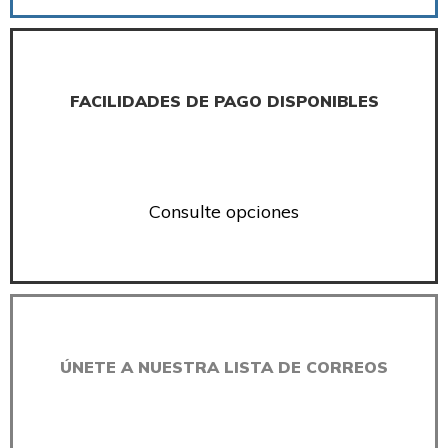
FACILIDADES DE PAGO DISPONIBLES
Consulte opciones
ÚNETE A NUESTRA LISTA DE CORREOS