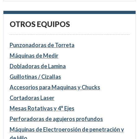
OTROS EQUIPOS
Punzonadoras de Torreta
Máquinas de Medir
Dobladoras de Lamina
Guillotinas / Cizallas
Accesorios para Maquinas y Chucks
Cortadoras Laser
Mesas Rotativas y 4° Ejes
Perforadoras de agujeros profundos
Máquinas de Electroerosión de penetración y
de Hilo