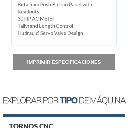
Beta Ram Push Button Panel with
Readouts
30 HP AC Motor
Tallyrand Length Control
Hudraulci Servo Valve Design
IMPRIMIR ESPECIFICACIONES
EXPLORAR POR
TIPO
DE MÁQUINA
TORNOS CNC