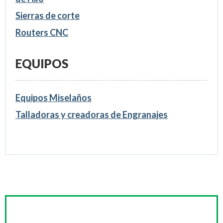
Sierras de corte
Routers CNC
EQUIPOS
Equipos Miselaños
Talladoras y creadoras de Engranajes