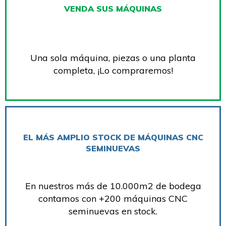
VENDA SUS MÁQUINAS
Una sola máquina, piezas o una planta
completa, ¡Lo compraremos!
EL MÁS AMPLIO STOCK DE MÁQUINAS CNC
SEMINUEVAS
En nuestros más de 10.000m2 de bodega
contamos con +200 máquinas CNC
seminuevas en stock.