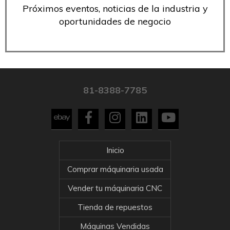
Próximos eventos, noticias de la industria y
oportunidades de negocio
81-8388-7785
Inicio
Comprar máquinaria usada
Vender tu máquinaria CNC
Tienda de repuestos
Máquinas Vendidas