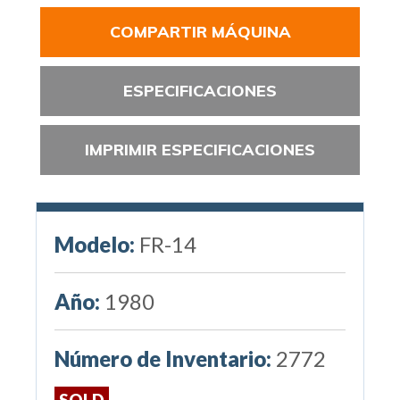
COMPARTIR MÁQUINA
ESPECIFICACIONES
IMPRIMIR ESPECIFICACIONES
Modelo:
FR-14
Año:
1980
Número de Inventario:
2772
SOLD