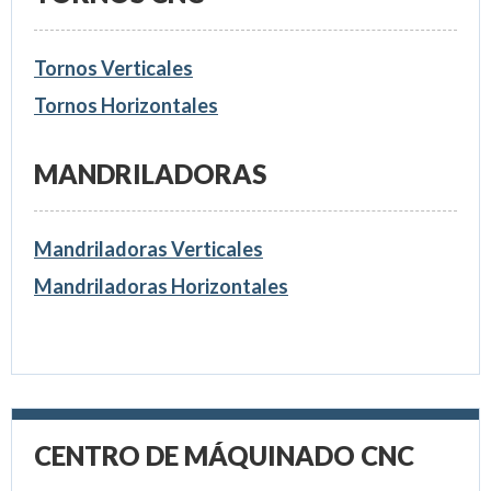
Tornos Verticales
Tornos Horizontales
MANDRILADORAS
Mandriladoras Verticales
Mandriladoras Horizontales
CENTRO DE MÁQUINADO CNC