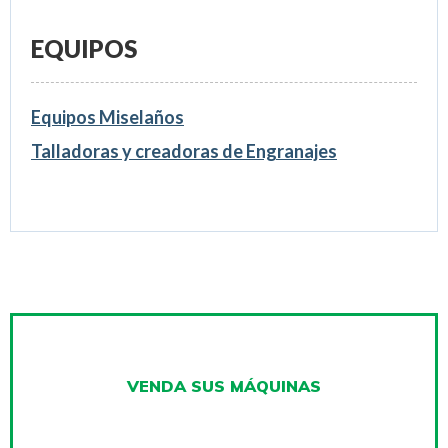
EQUIPOS
Equipos Miselaños
Talladoras y creadoras de Engranajes
VENDA SUS MÁQUINAS