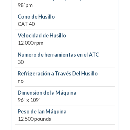
98 ipm
Cono de Husillo
CAT 40
Velocidad de Husillo
12,000 rpm
Numero de herramientas en el ATC
30
Refrigeración a Través Del Husillo
no
Dimension de la Máquina
96" x 109"
Peso de lan Máquina
12,500 pounds