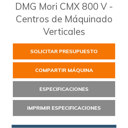
DMG Mori CMX 800 V -
Centros de Máquinado
Verticales
SOLICITAR PRESUPUESTO
COMPARTIR MÁQUINA
ESPECIFICACIONES
IMPRIMIR ESPECIFICACIONES