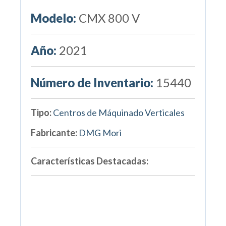
Modelo:
CMX 800 V
Año:
2021
Número de Inventario:
15440
Tipo:
Centros de Máquinado Verticales
Fabricante:
DMG Mori
Características Destacadas: