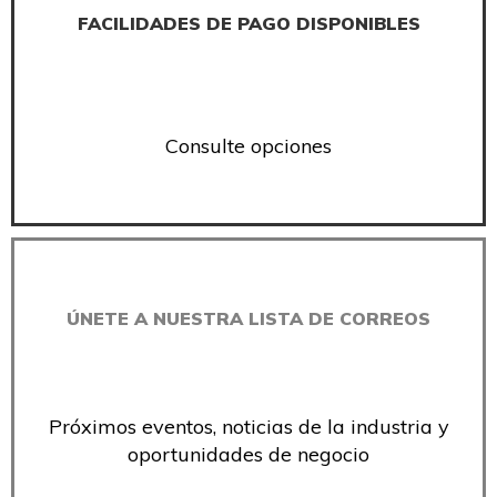
FACILIDADES DE PAGO DISPONIBLES
Consulte opciones
ÚNETE A NUESTRA LISTA DE CORREOS
Próximos eventos, noticias de la industria y
oportunidades de negocio