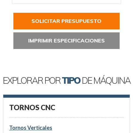
SOLICITAR PRESUPUESTO
IMPRIMIR ESPECIFICACIONES
EXPLORAR POR
TIPO
DE MÁQUINA
TORNOS CNC
Tornos Verticales