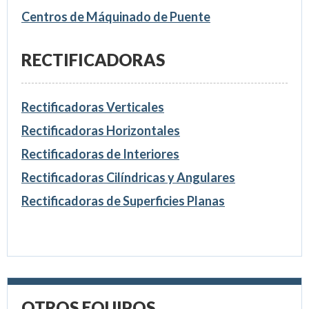
Centros de Máquinado de Puente
RECTIFICADORAS
Rectificadoras Verticales
Rectificadoras Horizontales
Rectificadoras de Interiores
Rectificadoras Cilíndricas y Angulares
Rectificadoras de Superficies Planas
OTROS EQUIPOS