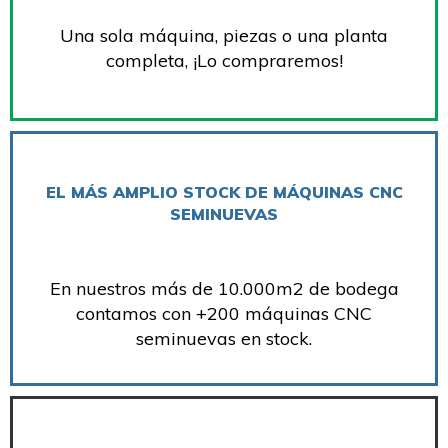
Una sola máquina, piezas o una planta
completa, ¡Lo compraremos!
EL MÁS AMPLIO STOCK DE MÁQUINAS CNC
SEMINUEVAS
En nuestros más de 10.000m2 de bodega
contamos con +200 máquinas CNC
seminuevas en stock.