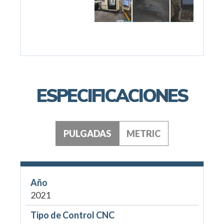
ESPECIFICACIONES
PULGADAS
METRIC
Año
2021
Tipo de Control CNC