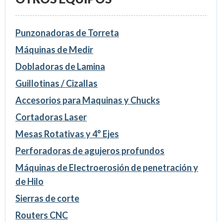
Punzonadoras de Torreta
Máquinas de Medir
Dobladoras de Lamina
Guillotinas / Cizallas
Accesorios para Maquinas y Chucks
Cortadoras Laser
Mesas Rotativas y 4° Ejes
Perforadoras de agujeros profundos
Máquinas de Electroerosión de penetración y
de Hilo
Sierras de corte
Routers CNC