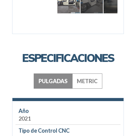
ESPECIFICACIONES
PULGADAS
METRIC
Año
2021
Tipo de Control CNC