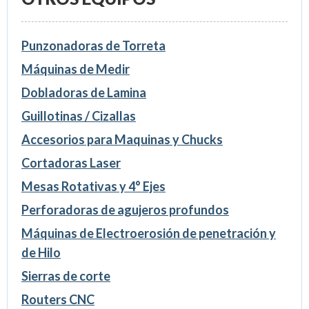
Punzonadoras de Torreta
Máquinas de Medir
Dobladoras de Lamina
Guillotinas / Cizallas
Accesorios para Maquinas y Chucks
Cortadoras Laser
Mesas Rotativas y 4° Ejes
Perforadoras de agujeros profundos
Máquinas de Electroerosión de penetración y
de Hilo
Sierras de corte
Routers CNC