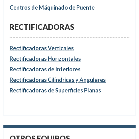
Centros de Máquinado de Puente
RECTIFICADORAS
Rectificadoras Verticales
Rectificadoras Horizontales
Rectificadoras de Interiores
Rectificadoras Cilíndricas y Angulares
Rectificadoras de Superficies Planas
OTROS EQUIPOS