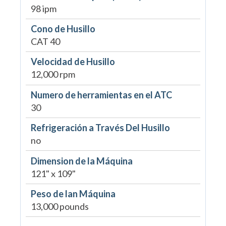
98 ipm
Cono de Husillo
CAT 40
Velocidad de Husillo
12,000 rpm
Numero de herramientas en el ATC
30
Refrigeración a Través Del Husillo
no
Dimension de la Máquina
121" x 109"
Peso de lan Máquina
13,000 pounds