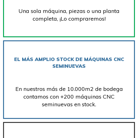
Una sola máquina, piezas o una planta
completa, ¡Lo compraremos!
EL MÁS AMPLIO STOCK DE MÁQUINAS CNC
SEMINUEVAS
En nuestros más de 10.000m2 de bodega
contamos con +200 máquinas CNC
seminuevas en stock.