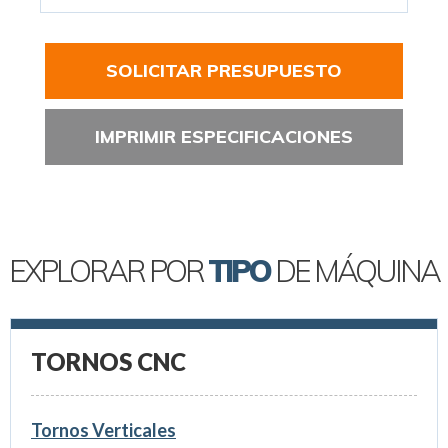
SOLICITAR PRESUPUESTO
IMPRIMIR ESPECIFICACIONES
EXPLORAR POR
TIPO
DE MÁQUINA
TORNOS CNC
Tornos Verticales