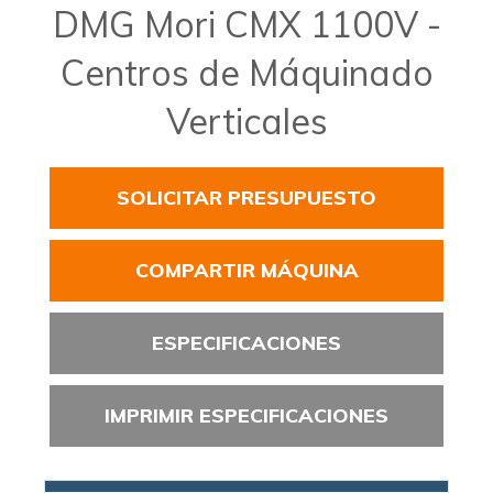
DMG Mori CMX 1100V -
Centros de Máquinado
Verticales
SOLICITAR PRESUPUESTO
COMPARTIR MÁQUINA
ESPECIFICACIONES
IMPRIMIR ESPECIFICACIONES