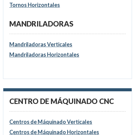
Tornos Horizontales
MANDRILADORAS
Mandriladoras Verticales
Mandriladoras Horizontales
CENTRO DE MÁQUINADO CNC
Centros de Máquinado Verticales
Centros de Máquinado Horizontales