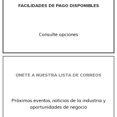
FACILIDADES DE PAGO DISPONIBLES
Consulte opciones
ÚNETE A NUESTRA LISTA DE CORREOS
Próximos eventos, noticias de la industria y
oportunidades de negocio