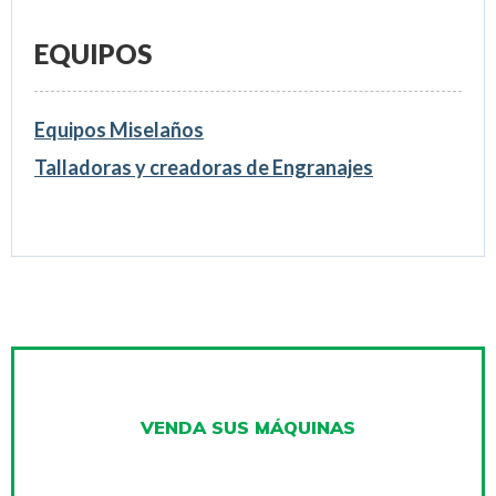
EQUIPOS
Equipos Miselaños
Talladoras y creadoras de Engranajes
VENDA SUS MÁQUINAS