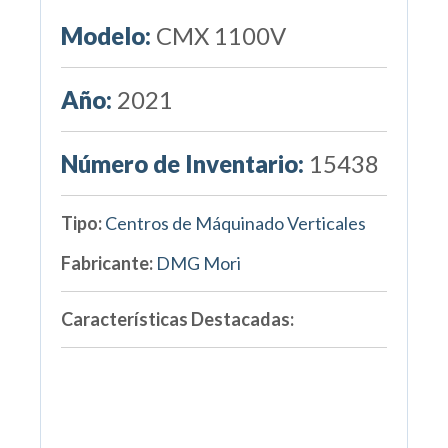
Modelo:
CMX 1100V
Año:
2021
Número de Inventario:
15438
Tipo:
Centros de Máquinado Verticales
Fabricante:
DMG Mori
Características Destacadas: