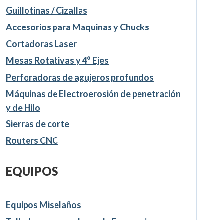
Guillotinas / Cizallas
Accesorios para Maquinas y Chucks
Cortadoras Laser
Mesas Rotativas y 4° Ejes
Perforadoras de agujeros profundos
Máquinas de Electroerosión de penetración
y de Hilo
Sierras de corte
Routers CNC
EQUIPOS
Equipos Miselaños