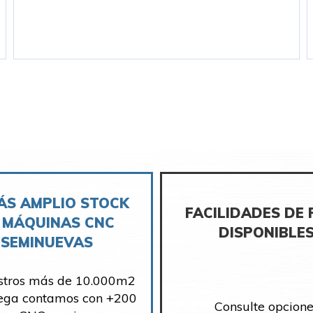
ÁS AMPLIO STOCK
FACILIDADES DE
 MÁQUINAS CNC
DISPONIBLE
SEMINUEVAS
stros más de 10.000m2
ega contamos con +200
Consulte opcione