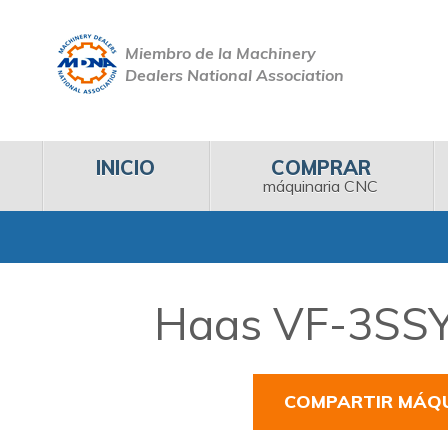
Miembro de la Machinery
Dealers National Association
INICIO
COMPRAR
máquinaria CNC
Haas VF-3SSYT
COMPARTIR MÁQ