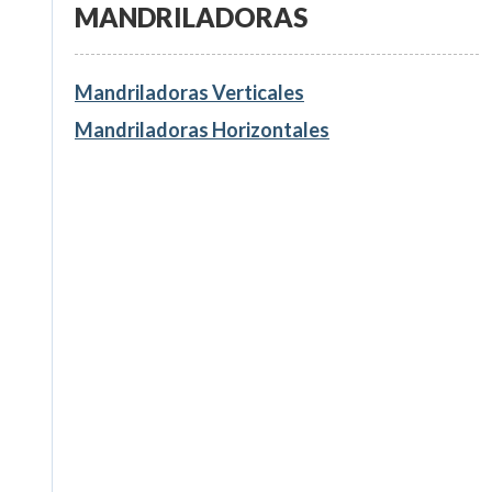
MANDRILADORAS
Mandriladoras Verticales
Mandriladoras Horizontales