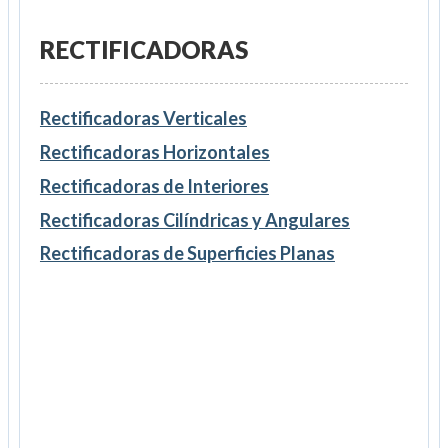
RECTIFICADORAS
Rectificadoras Verticales
Rectificadoras Horizontales
Rectificadoras de Interiores
Rectificadoras Cilíndricas y Angulares
Rectificadoras de Superficies Planas