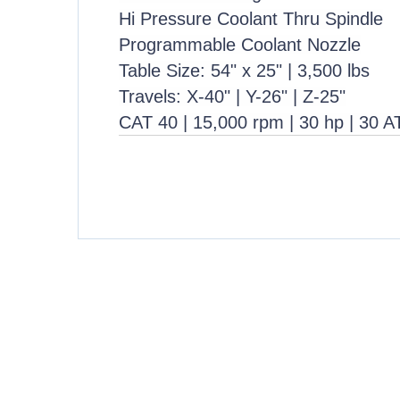
Hi Pressure Coolant Thru Spindle
Programmable Coolant Nozzle
Table Size: 54" x 25" | 3,500 lbs
Travels: X-40" | Y-26" | Z-25"
CAT 40 | 15,000 rpm | 30 hp | 30 