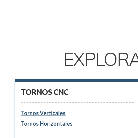
EXPLOR
TORNOS CNC
Tornos Verticales
Tornos Horizontales