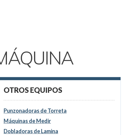
MÁQUINA
OTROS EQUIPOS
Punzonadoras de Torreta
Máquinas de Medir
Dobladoras de Lamina