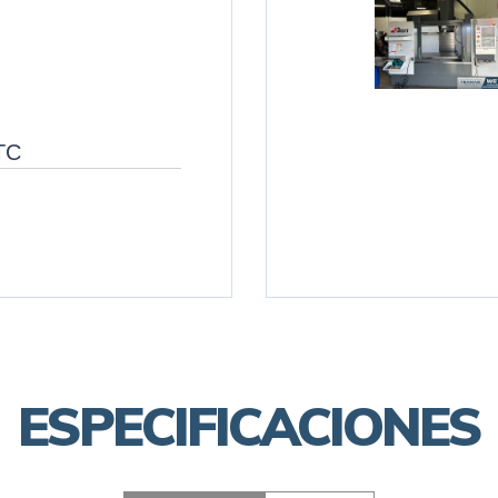
ATC
ESPECIFICACIONES