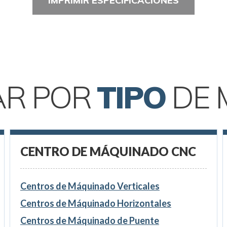
IMPRIMIR ESPECIFICACIONES
AR POR
TIPO
DE 
CENTRO DE MÁQUINADO CNC
Centros de Máquinado Verticales
Centros de Máquinado Horizontales
Centros de Máquinado de Puente