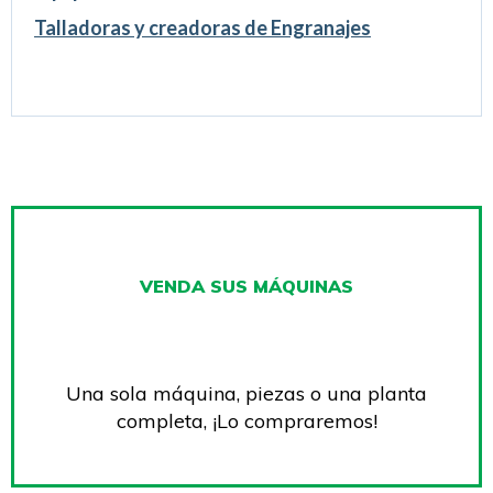
Talladoras y creadoras de Engranajes
VENDA SUS MÁQUINAS
Una sola máquina, piezas o una planta
completa, ¡Lo compraremos!