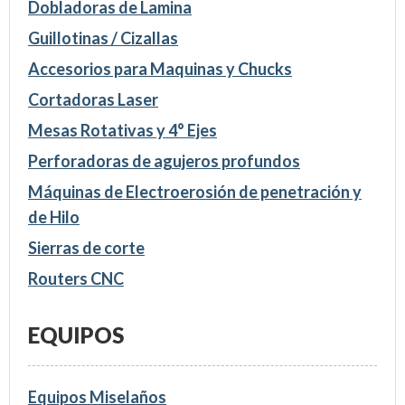
Dobladoras de Lamina
Guillotinas / Cizallas
Accesorios para Maquinas y Chucks
Cortadoras Laser
Mesas Rotativas y 4° Ejes
Perforadoras de agujeros profundos
Máquinas de Electroerosión de penetración y
de Hilo
Sierras de corte
Routers CNC
EQUIPOS
Equipos Miselaños