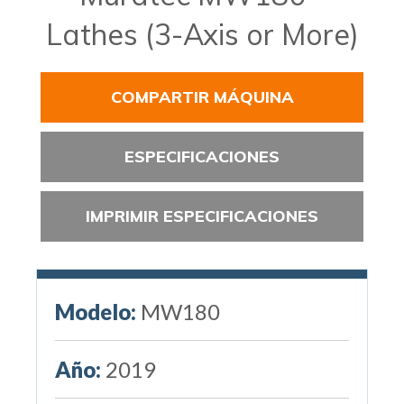
Lathes (3-Axis or More)
COMPARTIR MÁQUINA
ESPECIFICACIONES
IMPRIMIR ESPECIFICACIONES
Modelo:
MW180
Año:
2019