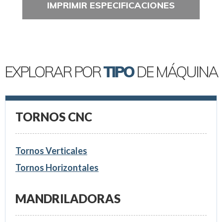
IMPRIMIR ESPECIFICACIONES
EXPLORAR POR
TIPO
DE MÁQUINA
TORNOS CNC
Tornos Verticales
Tornos Horizontales
MANDRILADORAS