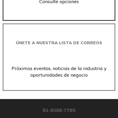
Consulte opciones
ÚNETE A NUESTRA LISTA DE CORREOS
Próximos eventos, noticias de la industria y
oportunidades de negocio
81-8388-7785