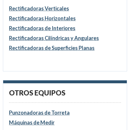
Rectificadoras Verticales
Rectificadoras Horizontales
Rectificadoras de Interiores
Rectificadoras Cilíndricas y Angulares
Rectificadoras de Superficies Planas
OTROS EQUIPOS
Punzonadoras de Torreta
Máquinas de Medir