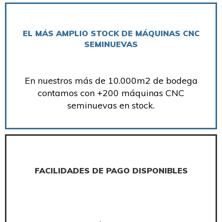
EL MÁS AMPLIO STOCK DE MÁQUINAS CNC
SEMINUEVAS
En nuestros más de 10.000m2 de bodega
contamos con +200 máquinas CNC
seminuevas en stock.
FACILIDADES DE PAGO DISPONIBLES