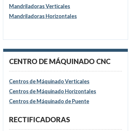
Mandriladoras Verticales
Mandriladoras Horizontales
CENTRO DE MÁQUINADO CNC
Centros de Máquinado Verticales
Centros de Máquinado Horizontales
Centros de Máquinado de Puente
RECTIFICADORAS