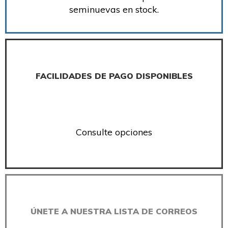
seminuevas en stock.
FACILIDADES DE PAGO DISPONIBLES
Consulte opciones
ÚNETE A NUESTRA LISTA DE CORREOS