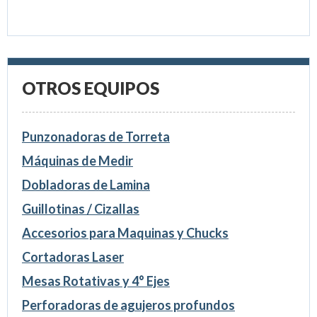
OTROS EQUIPOS
Punzonadoras de Torreta
Máquinas de Medir
Dobladoras de Lamina
Guillotinas / Cizallas
Accesorios para Maquinas y Chucks
Cortadoras Laser
Mesas Rotativas y 4° Ejes
Perforadoras de agujeros profundos