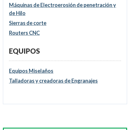
Máquinas de Electroerosión de penetración y
de Hilo
Sierras de corte
Routers CNC
EQUIPOS
Equipos Miselaños
Talladoras y creadoras de Engranajes