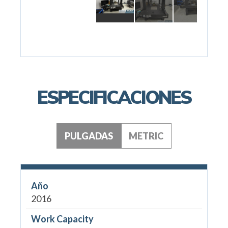
ESPECIFICACIONES
PULGADAS
METRIC
Año
2016
Work Capacity