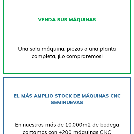
VENDA SUS MÁQUINAS
Una sola máquina, piezas o una planta
completa, ¡Lo compraremos!
EL MÁS AMPLIO STOCK DE MÁQUINAS CNC
SEMINUEVAS
En nuestros más de 10.000m2 de bodega
contamos con +200 máquinas CNC