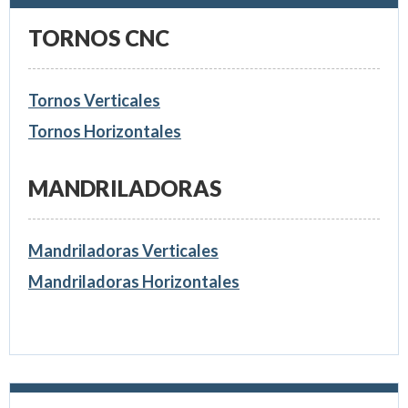
TORNOS CNC
Tornos Verticales
Tornos Horizontales
MANDRILADORAS
Mandriladoras Verticales
Mandriladoras Horizontales