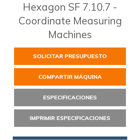
Hexagon SF 7.10.7 -
Coordinate Measuring
Machines
SOLICITAR PRESUPUESTO
COMPARTIR MÁQUINA
ESPECIFICACIONES
IMPRIMIR ESPECIFICACIONES