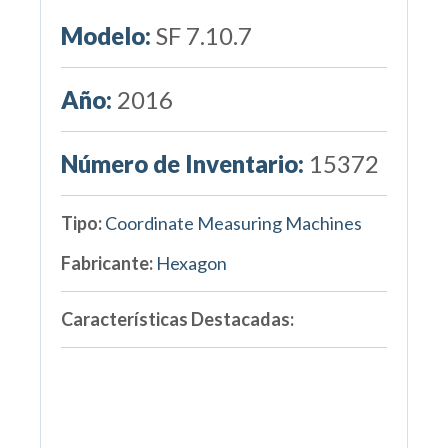
Modelo:
SF 7.10.7
Año:
2016
Número de Inventario:
15372
Tipo:
Coordinate Measuring Machines
Fabricante:
Hexagon
Características Destacadas: