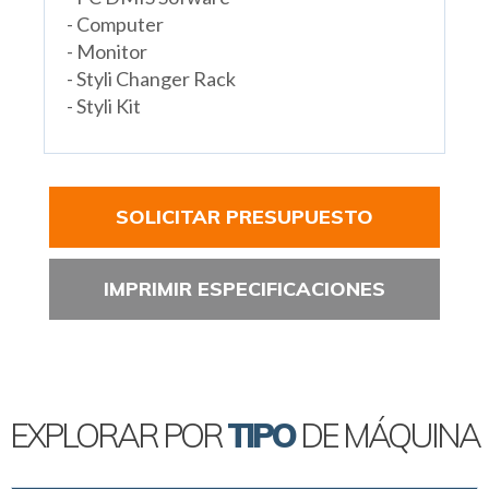
- Computer
- Monitor
- Styli Changer Rack
- Styli Kit
SOLICITAR PRESUPUESTO
IMPRIMIR ESPECIFICACIONES
EXPLORAR POR
TIPO
DE MÁQUINA