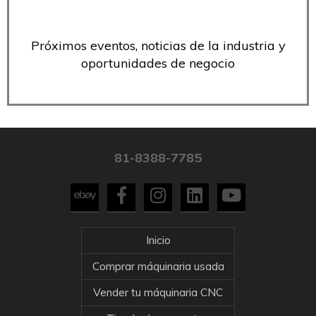
Próximos eventos, noticias de la industria y
oportunidades de negocio
81-8388-7785
Inicio
Comprar máquinaria usada
Vender tu máquinaria CNC