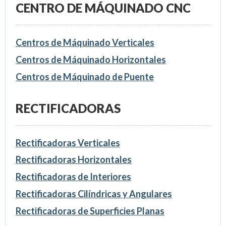
CENTRO DE MÁQUINADO CNC
Centros de Máquinado Verticales
Centros de Máquinado Horizontales
Centros de Máquinado de Puente
RECTIFICADORAS
Rectificadoras Verticales
Rectificadoras Horizontales
Rectificadoras de Interiores
Rectificadoras Cilíndricas y Angulares
Rectificadoras de Superficies Planas