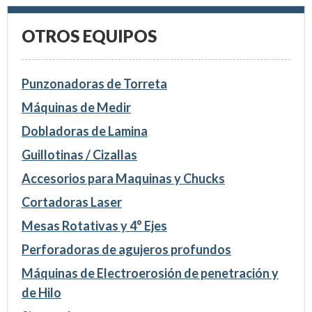
OTROS EQUIPOS
Punzonadoras de Torreta
Máquinas de Medir
Dobladoras de Lamina
Guillotinas / Cizallas
Accesorios para Maquinas y Chucks
Cortadoras Laser
Mesas Rotativas y 4° Ejes
Perforadoras de agujeros profundos
Máquinas de Electroerosión de penetración y
de Hilo