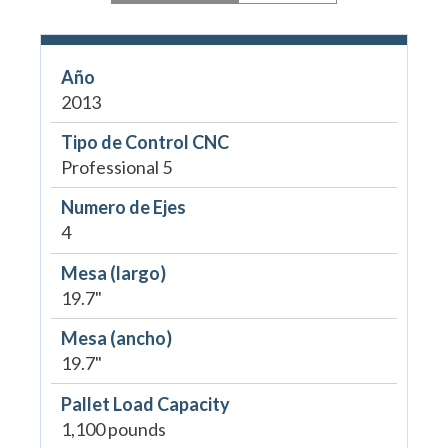
Año
2013
Tipo de Control CNC
Professional 5
Numero de Ejes
4
Mesa (largo)
19.7"
Mesa (ancho)
19.7"
Pallet Load Capacity
1,100 pounds