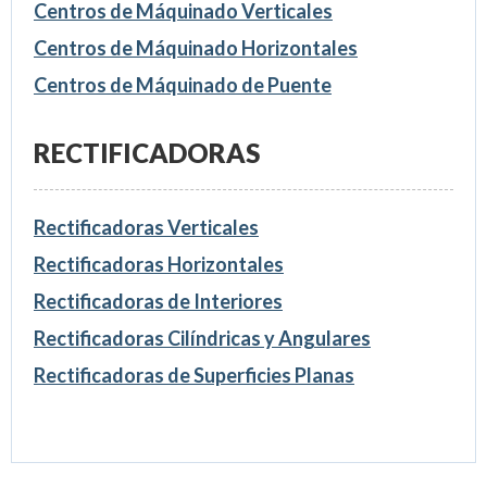
Centros de Máquinado Verticales
Centros de Máquinado Horizontales
Centros de Máquinado de Puente
RECTIFICADORAS
Rectificadoras Verticales
Rectificadoras Horizontales
Rectificadoras de Interiores
Rectificadoras Cilíndricas y Angulares
Rectificadoras de Superficies Planas