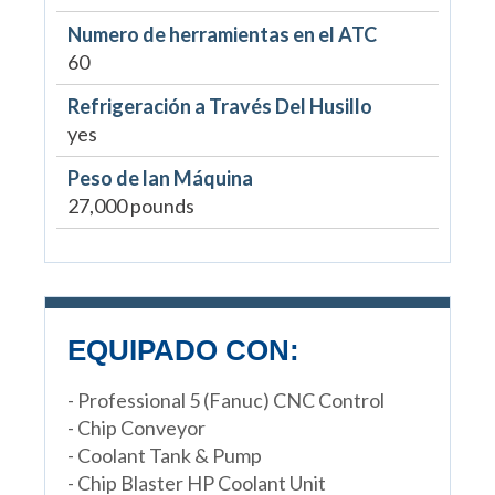
Numero de herramientas en el ATC
60
Refrigeración a Través Del Husillo
yes
Peso de lan Máquina
27,000 pounds
EQUIPADO CON:
- Professional 5 (Fanuc) CNC Control
- Chip Conveyor
- Coolant Tank & Pump
- Chip Blaster HP Coolant Unit