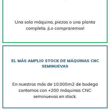
Una sola máquina, piezas o una planta
completa, ¡Lo compraremos!
EL MÁS AMPLIO STOCK DE MÁQUINAS CNC
SEMINUEVAS
En nuestros más de 10.000m2 de bodega
contamos con +200 máquinas CNC
seminuevas en stock.