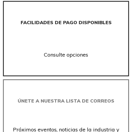
FACILIDADES DE PAGO DISPONIBLES
Consulte opciones
ÚNETE A NUESTRA LISTA DE CORREOS
Próximos eventos, noticias de la industria y