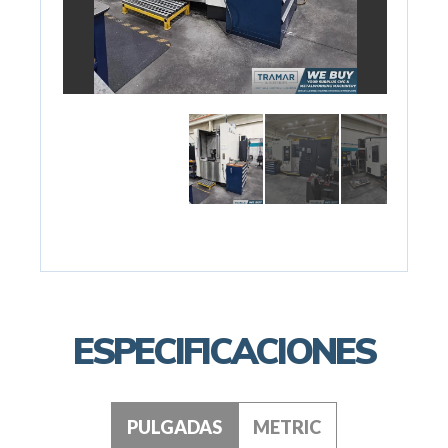
ESPECIFICACIONES
PULGADAS
METRIC