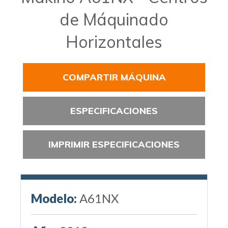
de Máquinado
Horizontales
COMPARTIR MÁQUINA
ESPECIFICACIONES
IMPRIMIR ESPECIFICACIONES
Modelo:
A61NX