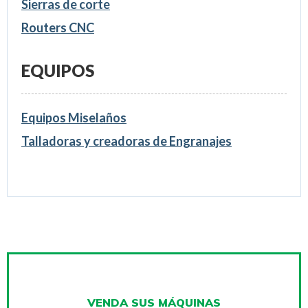
Sierras de corte
Routers CNC
EQUIPOS
Equipos Miselaños
Talladoras y creadoras de Engranajes
VENDA SUS MÁQUINAS