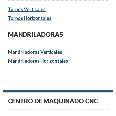
Tornos Verticales
Tornos Horizontales
MANDRILADORAS
Mandriladoras Verticales
Mandriladoras Horizontales
CENTRO DE MÁQUINADO CNC