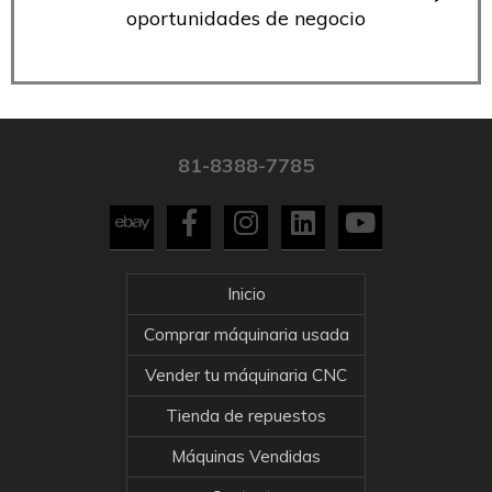
oportunidades de negocio
81-8388-7785
Inicio
Comprar máquinaria usada
Vender tu máquinaria CNC
Tienda de repuestos
Máquinas Vendidas