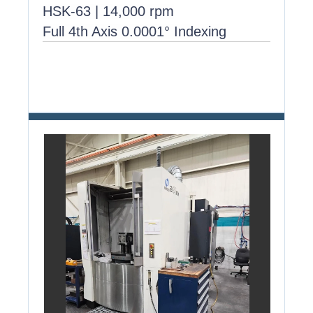
HSK-63 | 14,000 rpm
Full 4th Axis 0.0001° Indexing