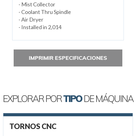
- Mist Collector
- Coolant Thru Spindle
- Air Dryer
- Installed in 2,014
IMPRIMIR ESPECIFICACIONES
EXPLORAR POR
TIPO
DE MÁQUINA
TORNOS CNC