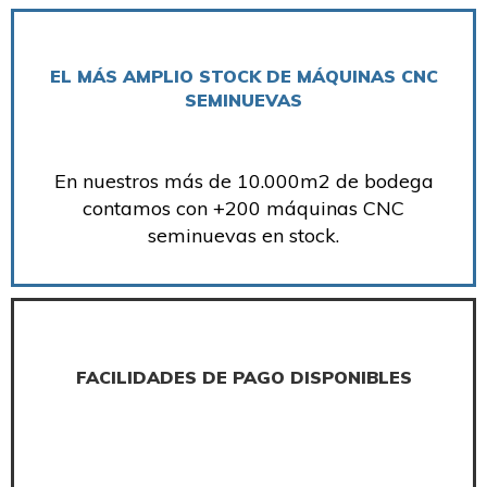
EL MÁS AMPLIO STOCK DE MÁQUINAS CNC
SEMINUEVAS
En nuestros más de 10.000m2 de bodega
contamos con +200 máquinas CNC
seminuevas en stock.
FACILIDADES DE PAGO DISPONIBLES