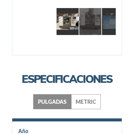
ESPECIFICACIONES
PULGADAS
METRIC
Año