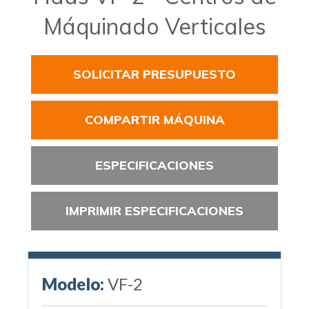
Máquinado Verticales
SOLICITAR PRESUPUESTO
COMPARTIR MÁQUINA
ESPECIFICACIONES
IMPRIMIR ESPECIFICACIONES
Modelo:
VF-2