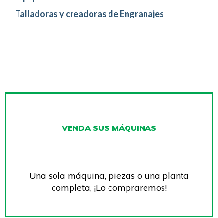
Talladoras y creadoras de Engranajes
VENDA SUS MÁQUINAS
Una sola máquina, piezas o una planta
completa, ¡Lo compraremos!