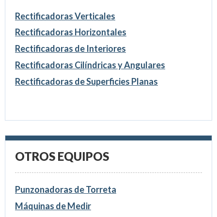
Rectificadoras Verticales
Rectificadoras Horizontales
Rectificadoras de Interiores
Rectificadoras Cilíndricas y Angulares
Rectificadoras de Superficies Planas
OTROS EQUIPOS
Punzonadoras de Torreta
Máquinas de Medir