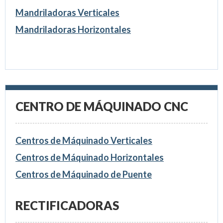
Mandriladoras Verticales
Mandriladoras Horizontales
CENTRO DE MÁQUINADO CNC
Centros de Máquinado Verticales
Centros de Máquinado Horizontales
Centros de Máquinado de Puente
RECTIFICADORAS