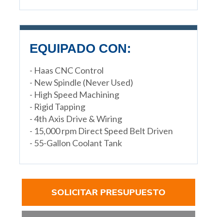
EQUIPADO CON:
- Haas CNC Control
- New Spindle (Never Used)
- High Speed Machining
- Rigid Tapping
- 4th Axis Drive & Wiring
- 15,000 rpm Direct Speed Belt Driven
- 55-Gallon Coolant Tank
SOLICITAR PRESUPUESTO