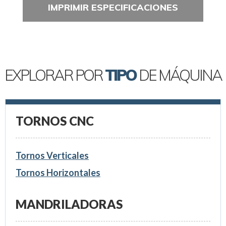
IMPRIMIR ESPECIFICACIONES
EXPLORAR POR
TIPO
DE MÁQUINA
TORNOS CNC
Tornos Verticales
Tornos Horizontales
MANDRILADORAS