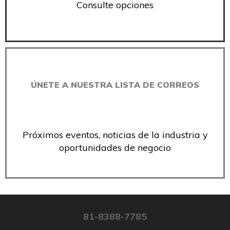
Consulte opciones
ÚNETE A NUESTRA LISTA DE CORREOS
Próximos eventos, noticias de la industria y
oportunidades de negocio
81-8388-7785