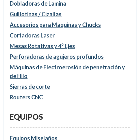
Dobladoras de Lamina
Guillotinas / Cizallas
Accesorios para Maquinas y Chucks
Cortadoras Laser
Mesas Rotativas y 4° Ejes
Perforadoras de agujeros profundos
Máquinas de Electroerosión de penetración y
de Hilo
Sierras de corte
Routers CNC
EQUIPOS
Equipos Miselaños