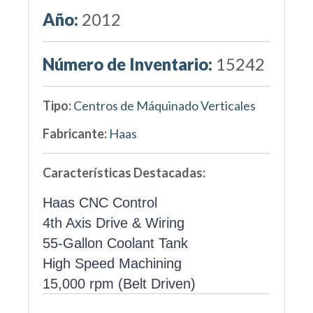
Año:
2012
Número de Inventario:
15242
Tipo:
Centros de Máquinado Verticales
Fabricante:
Haas
Características Destacadas:
Haas CNC Control
4th Axis Drive & Wiring
55-Gallon Coolant Tank
High Speed Machining
15,000 rpm (Belt Driven)