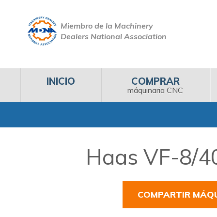
Miembro de la Machinery
Dealers National Association
INICIO
COMPRAR
máquinaria CNC
Haas VF-8/40
COMPARTIR MÁQ