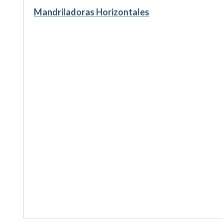
Mandriladoras Horizontales