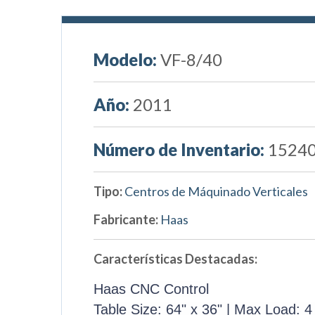
Modelo:
VF-8/40
Año:
2011
Número de Inventario:
1524
Tipo:
Centros de Máquinado Verticales
Fabricante:
Haas
Características Destacadas:
Haas CNC Control
Table Size: 64" x 36" | Max Load: 4