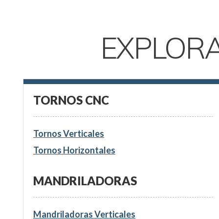
EXPLOR
TORNOS CNC
Tornos Verticales
Tornos Horizontales
MANDRILADORAS
Mandriladoras Verticales