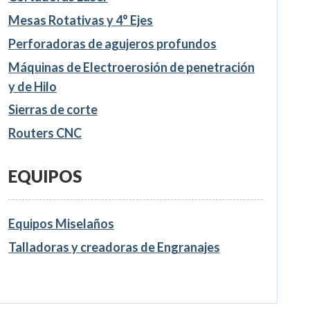
Mesas Rotativas y 4° Ejes
Perforadoras de agujeros profundos
Máquinas de Electroerosión de penetración
y de Hilo
Sierras de corte
Routers CNC
EQUIPOS
Equipos Miselaños
Talladoras y creadoras de Engranajes