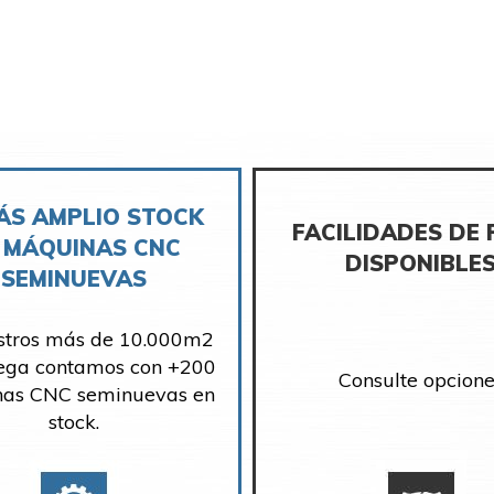
ÁS AMPLIO STOCK
FACILIDADES DE
 MÁQUINAS CNC
DISPONIBLE
SEMINUEVAS
stros más de 10.000m2
ega contamos con +200
Consulte opcione
as CNC seminuevas en
stock.