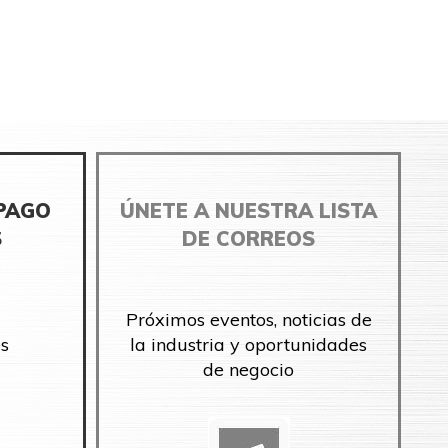
 PAGO
ÚNETE A NUESTRA LISTA
S
DE CORREOS
Próximos eventos, noticias de
s
la industria y oportunidades
de negocio