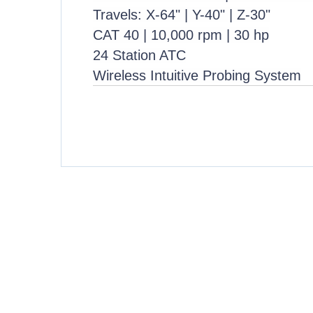
Travels: X-64" | Y-40" | Z-30"
CAT 40 | 10,000 rpm | 30 hp
24 Station ATC
Wireless Intuitive Probing System