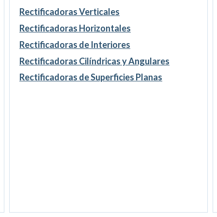
Rectificadoras Verticales
Rectificadoras Horizontales
Rectificadoras de Interiores
Rectificadoras Cilíndricas y Angulares
Rectificadoras de Superficies Planas