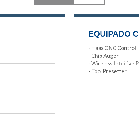
EQUIPADO C
- Haas CNC Control
- Chip Auger
- Wireless Intuitive
- Tool Presetter