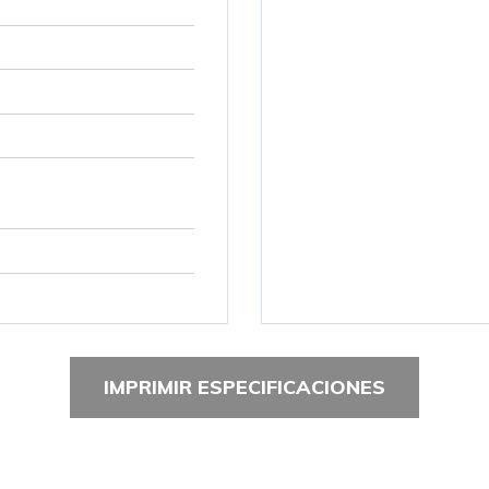
IMPRIMIR ESPECIFICACIONES