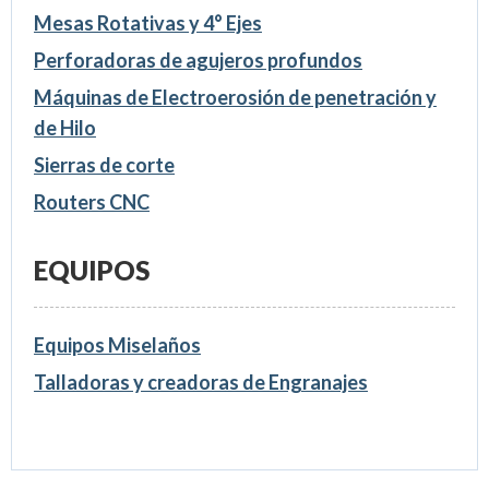
Mesas Rotativas y 4° Ejes
Perforadoras de agujeros profundos
Máquinas de Electroerosión de penetración y
de Hilo
Sierras de corte
Routers CNC
EQUIPOS
Equipos Miselaños
Talladoras y creadoras de Engranajes