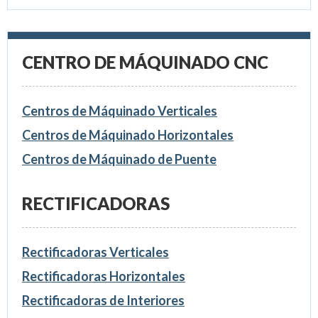
CENTRO DE MÁQUINADO CNC
Centros de Máquinado Verticales
Centros de Máquinado Horizontales
Centros de Máquinado de Puente
RECTIFICADORAS
Rectificadoras Verticales
Rectificadoras Horizontales
Rectificadoras de Interiores