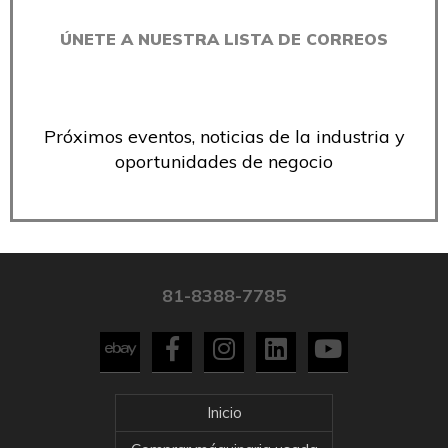
ÚNETE A NUESTRA LISTA DE CORREOS
Próximos eventos, noticias de la industria y
oportunidades de negocio
81-8388-7785
Inicio