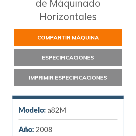
de Máquinado
Horizontales
COMPARTIR MÁQUINA
ESPECIFICACIONES
IMPRIMIR ESPECIFICACIONES
Modelo:
a82M
Año:
2008