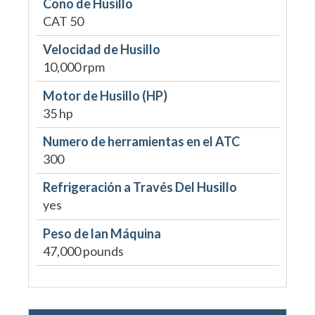
Cono de Husillo
CAT 50
Velocidad de Husillo
10,000 rpm
Motor de Husillo (HP)
35 hp
Numero de herramientas en el ATC
300
Refrigeración a Través Del Husillo
yes
Peso de lan Máquina
47,000 pounds