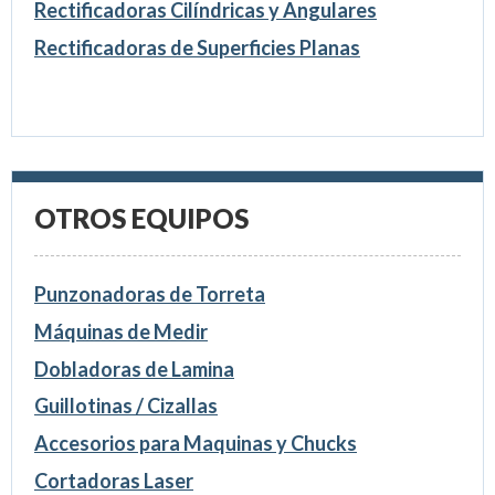
Rectificadoras Cilíndricas y Angulares
Rectificadoras de Superficies Planas
OTROS EQUIPOS
Punzonadoras de Torreta
Máquinas de Medir
Dobladoras de Lamina
Guillotinas / Cizallas
Accesorios para Maquinas y Chucks
Cortadoras Laser