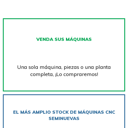
VENDA SUS MÁQUINAS
Una sola máquina, piezas o una planta
completa, ¡Lo compraremos!
EL MÁS AMPLIO STOCK DE MÁQUINAS CNC
SEMINUEVAS