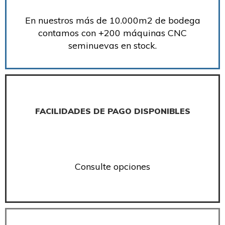
En nuestros más de 10.000m2 de bodega
contamos con +200 máquinas CNC
seminuevas en stock.
FACILIDADES DE PAGO DISPONIBLES
Consulte opciones