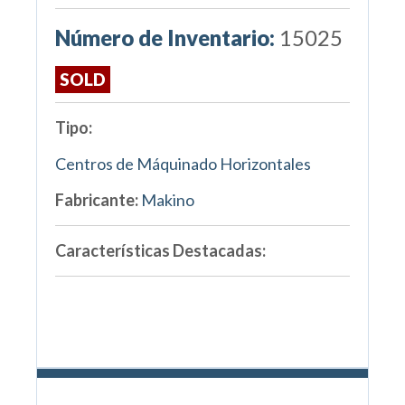
Número de Inventario:
15025
SOLD
Tipo:
Centros de Máquinado Horizontales
Fabricante:
Makino
Características Destacadas: