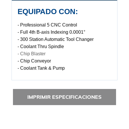
EQUIPADO CON:
- Professional 5 CNC Control
- Full 4th B-axis Indexing 0.0001°
- 300 Station Automatic Tool Changer
- Coolant Thru Spindle
- Chip Blaster
- Chip Conveyor
- Coolant Tank & Pump
IMPRIMIR ESPECIFICACIONES