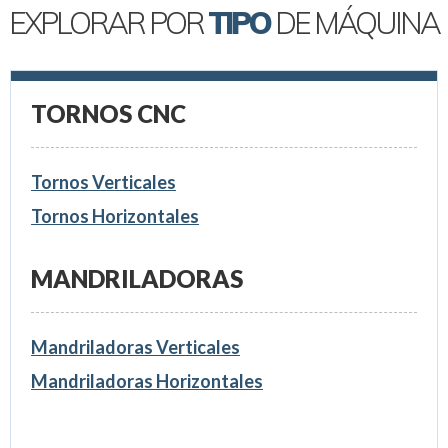
EXPLORAR POR
TIPO
DE MÁQUINA
TORNOS CNC
Tornos Verticales
Tornos Horizontales
MANDRILADORAS
Mandriladoras Verticales
Mandriladoras Horizontales