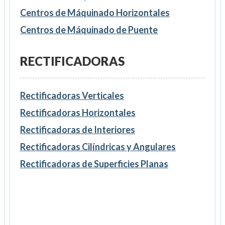
Centros de Máquinado Horizontales
Centros de Máquinado de Puente
RECTIFICADORAS
Rectificadoras Verticales
Rectificadoras Horizontales
Rectificadoras de Interiores
Rectificadoras Cilíndricas y Angulares
Rectificadoras de Superficies Planas