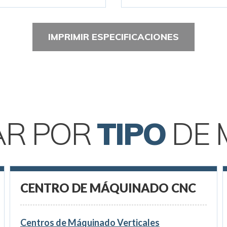
IMPRIMIR ESPECIFICACIONES
AR POR
TIPO
DE 
CENTRO DE MÁQUINADO CNC
Centros de Máquinado Verticales