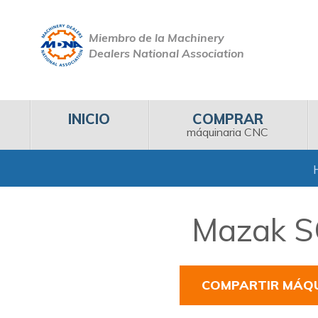
Miembro de la Machinery
Dealers National Association
INICIO
COMPRAR
máquinaria CNC
Mazak S
COMPARTIR MÁQ