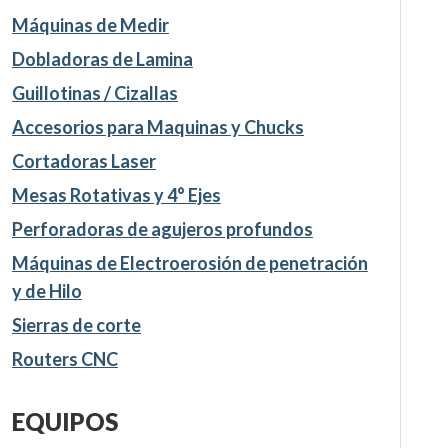
Máquinas de Medir
Dobladoras de Lamina
Guillotinas / Cizallas
Accesorios para Maquinas y Chucks
Cortadoras Laser
Mesas Rotativas y 4° Ejes
Perforadoras de agujeros profundos
Máquinas de Electroerosión de penetración
y de Hilo
Sierras de corte
Routers CNC
EQUIPOS