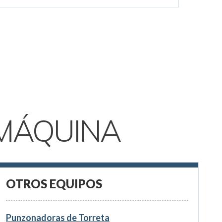
MÁQUINA
OTROS EQUIPOS
Punzonadoras de Torreta