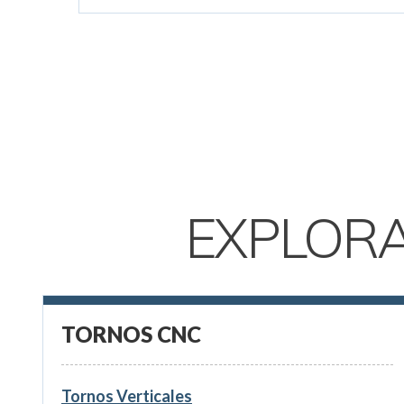
EXPLOR
TORNOS CNC
Tornos Verticales