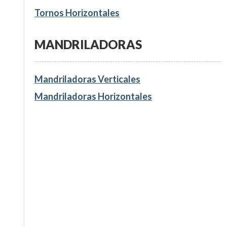
Tornos Horizontales
MANDRILADORAS
Mandriladoras Verticales
Mandriladoras Horizontales