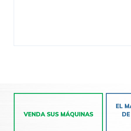
EL M
VENDA SUS MÁQUINAS
DE