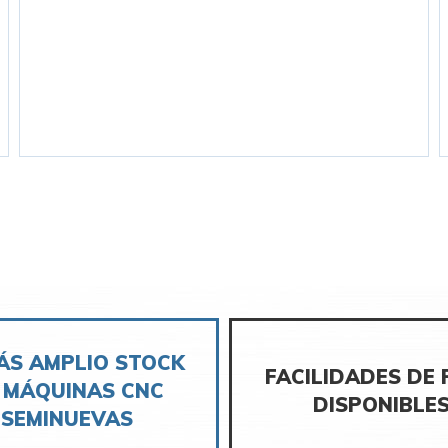
ÁS AMPLIO STOCK
FACILIDADES DE
 MÁQUINAS CNC
DISPONIBLE
SEMINUEVAS