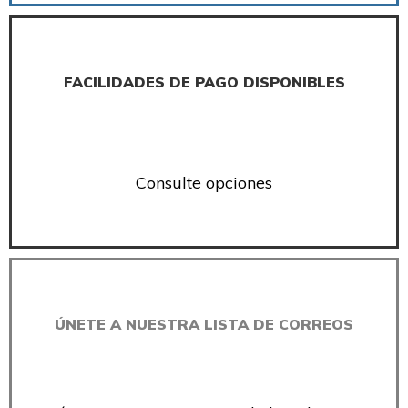
FACILIDADES DE PAGO DISPONIBLES
Consulte opciones
ÚNETE A NUESTRA LISTA DE CORREOS