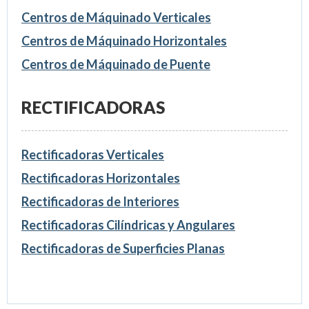
Centros de Máquinado Verticales
Centros de Máquinado Horizontales
Centros de Máquinado de Puente
RECTIFICADORAS
Rectificadoras Verticales
Rectificadoras Horizontales
Rectificadoras de Interiores
Rectificadoras Cilíndricas y Angulares
Rectificadoras de Superficies Planas