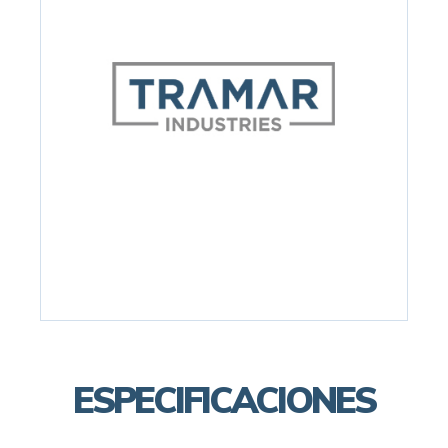
ESPECIFICACIONES