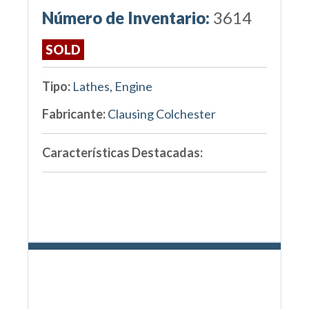
Número de Inventario:
3614
SOLD
Tipo:
Lathes, Engine
Fabricante:
Clausing Colchester
Características Destacadas: