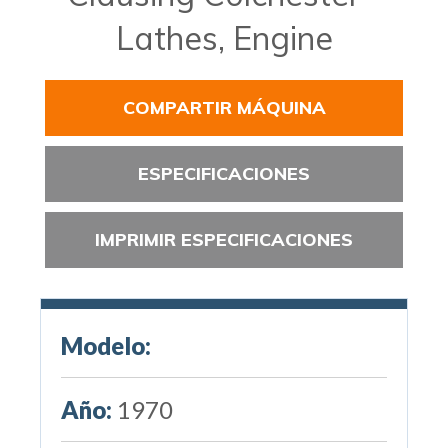
Lathes, Engine
COMPARTIR MÁQUINA
ESPECIFICACIONES
IMPRIMIR ESPECIFICACIONES
Modelo:
Año:
1970