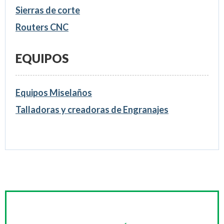
Sierras de corte
Routers CNC
EQUIPOS
Equipos Miselaños
Talladoras y creadoras de Engranajes