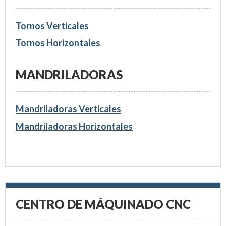
Tornos Verticales
Tornos Horizontales
MANDRILADORAS
Mandriladoras Verticales
Mandriladoras Horizontales
CENTRO DE MÁQUINADO CNC