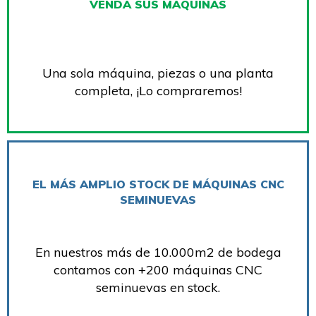
VENDA SUS MÁQUINAS
Una sola máquina, piezas o una planta
completa, ¡Lo compraremos!
EL MÁS AMPLIO STOCK DE MÁQUINAS CNC
SEMINUEVAS
En nuestros más de 10.000m2 de bodega
contamos con +200 máquinas CNC
seminuevas en stock.