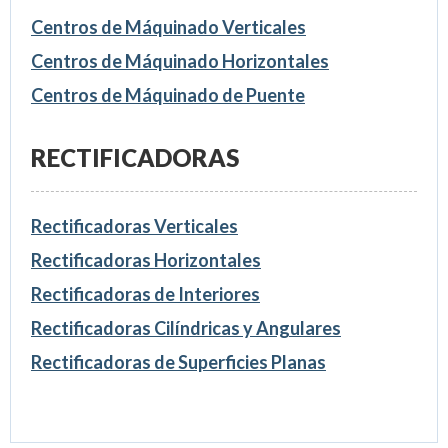
Centros de Máquinado Verticales
Centros de Máquinado Horizontales
Centros de Máquinado de Puente
RECTIFICADORAS
Rectificadoras Verticales
Rectificadoras Horizontales
Rectificadoras de Interiores
Rectificadoras Cilíndricas y Angulares
Rectificadoras de Superficies Planas