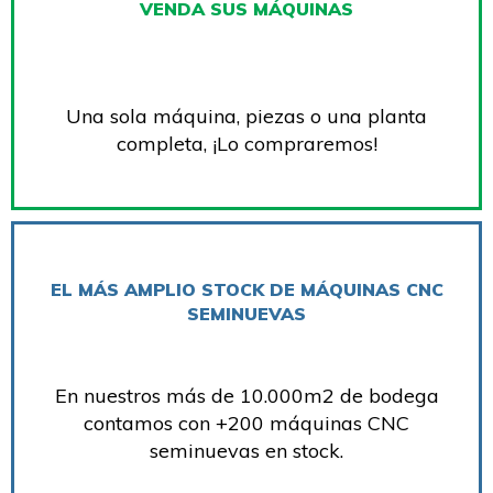
VENDA SUS MÁQUINAS
Una sola máquina, piezas o una planta
completa, ¡Lo compraremos!
EL MÁS AMPLIO STOCK DE MÁQUINAS CNC
SEMINUEVAS
En nuestros más de 10.000m2 de bodega
contamos con +200 máquinas CNC
seminuevas en stock.