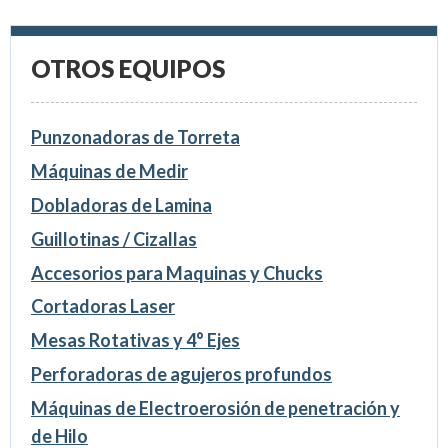
OTROS EQUIPOS
Punzonadoras de Torreta
Máquinas de Medir
Dobladoras de Lamina
Guillotinas / Cizallas
Accesorios para Maquinas y Chucks
Cortadoras Laser
Mesas Rotativas y 4° Ejes
Perforadoras de agujeros profundos
Máquinas de Electroerosión de penetración y
de Hilo