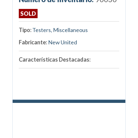
SOLD
Tipo:
Testers, Miscellaneous
Fabricante:
New United
Características Destacadas: