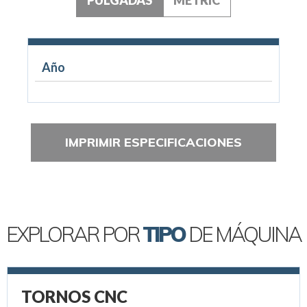
Año
IMPRIMIR ESPECIFICACIONES
EXPLORAR POR
TIPO
DE MÁQUINA
TORNOS CNC