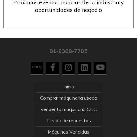
Próximos eventos, noticias de la industria y
oportunidades de negocio
81-8388-7785
Inicio
Comprar máquinaria usada
Vender tu máquinaria CNC
Tienda de repuestos
Máquinas Vendidas