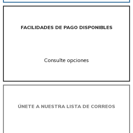
FACILIDADES DE PAGO DISPONIBLES
Consulte opciones
ÚNETE A NUESTRA LISTA DE CORREOS