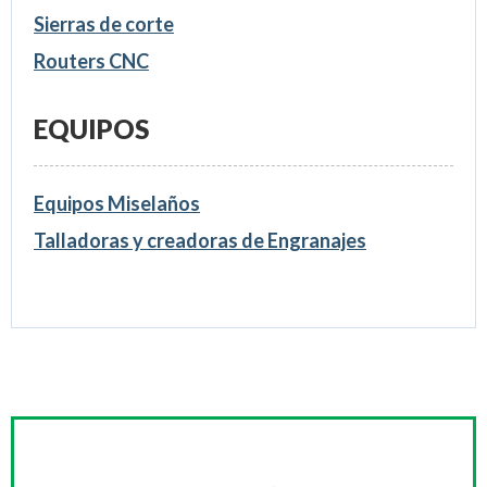
Sierras de corte
Routers CNC
EQUIPOS
Equipos Miselaños
Talladoras y creadoras de Engranajes