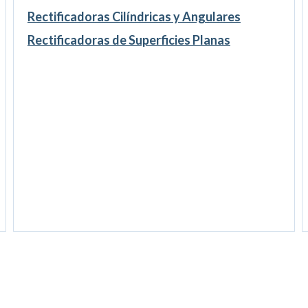
Rectificadoras Cilíndricas y Angulares
Rectificadoras de Superficies Planas