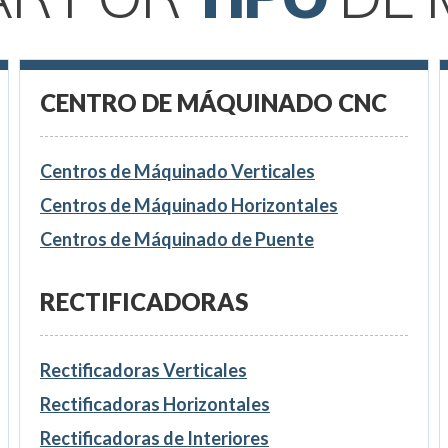
CENTRO DE MÁQUINADO CNC
Centros de Máquinado Verticales
Centros de Máquinado Horizontales
Centros de Máquinado de Puente
RECTIFICADORAS
Rectificadoras Verticales
Rectificadoras Horizontales
Rectificadoras de Interiores