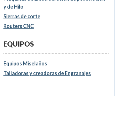
y de Hilo
Sierras de corte
Routers CNC
EQUIPOS
Equipos Miselaños
Talladoras y creadoras de Engranajes