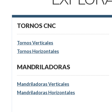
TORNOS CNC
Tornos Verticales
Tornos Horizontales
MANDRILADORAS
Mandriladoras Verticales
Mandriladoras Horizontales