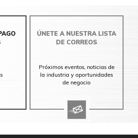
 PAGO
ÚNETE A NUESTRA LISTA
S
DE CORREOS
Próximos eventos, noticias de
s
la industria y oportunidades
de negocio