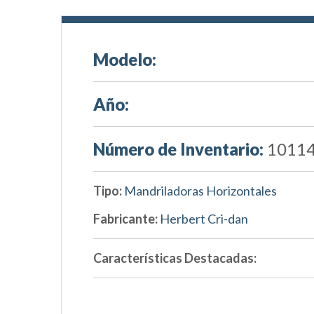
Modelo:
Año:
Número de Inventario:
1011
Tipo:
Mandriladoras Horizontales
Fabricante:
Herbert Cri-dan
Características Destacadas: