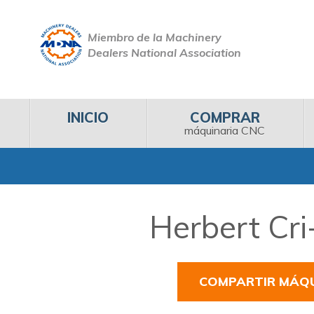
Miembro de la Machinery
Dealers National Association
INICIO
COMPRAR
máquinaria CNC
Herbert Cri
COMPARTIR MÁQ