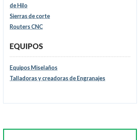
de Hilo
Sierras de corte
Routers CNC
EQUIPOS
Equipos Miselaños
Talladoras y creadoras de Engranajes