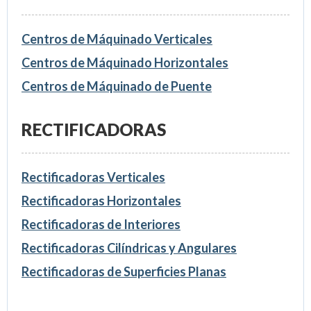
Centros de Máquinado Verticales
Centros de Máquinado Horizontales
Centros de Máquinado de Puente
RECTIFICADORAS
Rectificadoras Verticales
Rectificadoras Horizontales
Rectificadoras de Interiores
Rectificadoras Cilíndricas y Angulares
Rectificadoras de Superficies Planas