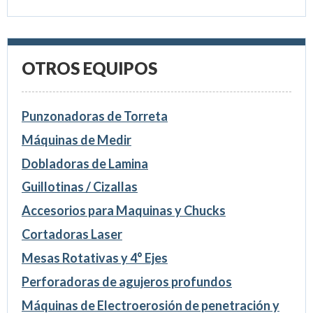
OTROS EQUIPOS
Punzonadoras de Torreta
Máquinas de Medir
Dobladoras de Lamina
Guillotinas / Cizallas
Accesorios para Maquinas y Chucks
Cortadoras Laser
Mesas Rotativas y 4° Ejes
Perforadoras de agujeros profundos
Máquinas de Electroerosión de penetración y