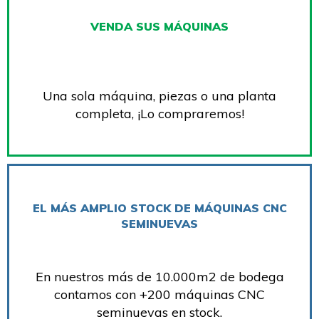
VENDA SUS MÁQUINAS
Una sola máquina, piezas o una planta
completa, ¡Lo compraremos!
EL MÁS AMPLIO STOCK DE MÁQUINAS CNC
SEMINUEVAS
En nuestros más de 10.000m2 de bodega
contamos con +200 máquinas CNC
seminuevas en stock.