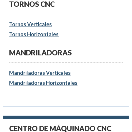
TORNOS CNC
Tornos Verticales
Tornos Horizontales
MANDRILADORAS
Mandriladoras Verticales
Mandriladoras Horizontales
CENTRO DE MÁQUINADO CNC