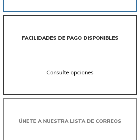
FACILIDADES DE PAGO DISPONIBLES
Consulte opciones
ÚNETE A NUESTRA LISTA DE CORREOS