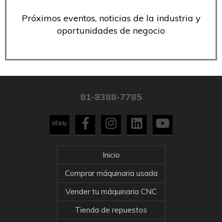
Próximos eventos, noticias de la industria y
oportunidades de negocio
81-8388-7785
Inicio
Comprar máquinaria usada
Vender tu máquinaria CNC
Tienda de repuestos