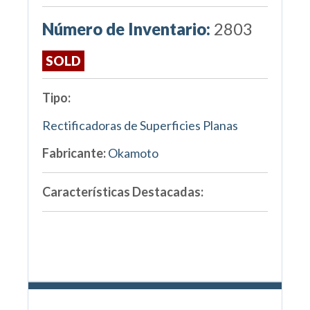
Número de Inventario:
2803
SOLD
Tipo:
Rectificadoras de Superficies Planas
Fabricante:
Okamoto
Características Destacadas: