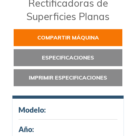
Rectificadoras de
Superficies Planas
COMPARTIR MÁQUINA
ESPECIFICACIONES
IMPRIMIR ESPECIFICACIONES
Modelo:
Año: