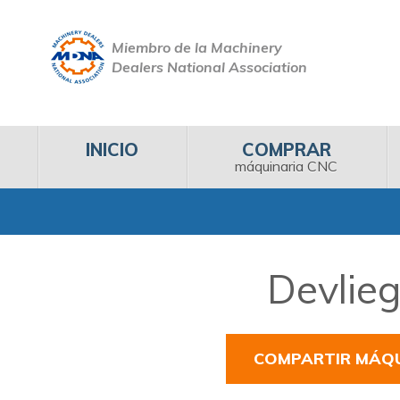
Miembro de la Machinery
Dealers National Association
INICIO
COMPRAR
máquinaria CNC
Devlieg
COMPARTIR MÁQ