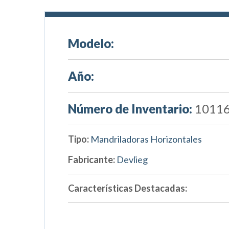
Modelo:
Año:
Número de Inventario:
1011
Tipo:
Mandriladoras Horizontales
Fabricante:
Devlieg
Características Destacadas: