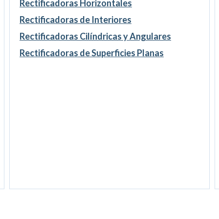
Rectificadoras Horizontales
Rectificadoras de Interiores
Rectificadoras Cilíndricas y Angulares
Rectificadoras de Superficies Planas