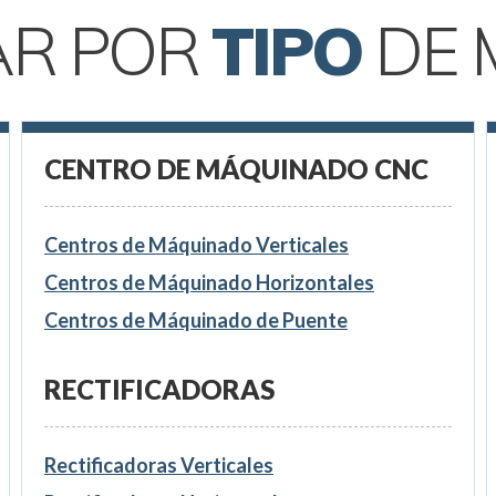
AR POR
TIPO
DE 
CENTRO DE MÁQUINADO CNC
Centros de Máquinado Verticales
Centros de Máquinado Horizontales
Centros de Máquinado de Puente
RECTIFICADORAS
Rectificadoras Verticales