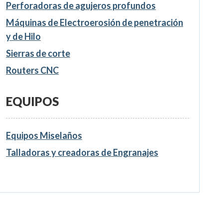
Perforadoras de agujeros profundos
Máquinas de Electroerosión de penetración
y de Hilo
Sierras de corte
Routers CNC
EQUIPOS
Equipos Miselaños
Talladoras y creadoras de Engranajes