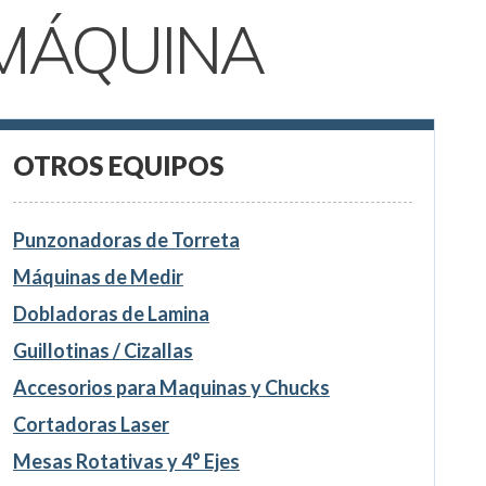
MÁQUINA
OTROS EQUIPOS
Punzonadoras de Torreta
Máquinas de Medir
Dobladoras de Lamina
Guillotinas / Cizallas
Accesorios para Maquinas y Chucks
Cortadoras Laser
Mesas Rotativas y 4° Ejes