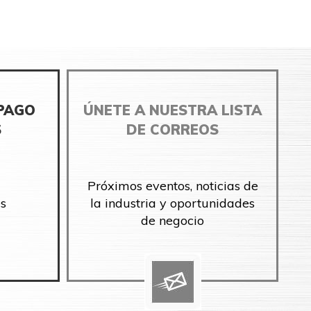
 PAGO
ÚNETE A NUESTRA LISTA
S
DE CORREOS
Próximos eventos, noticias de
s
la industria y oportunidades
de negocio