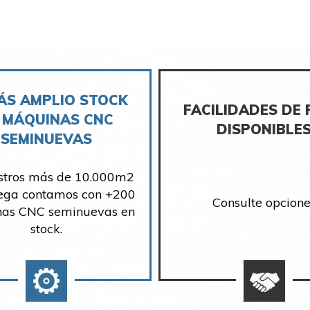
ÁS AMPLIO STOCK
FACILIDADES DE
 MÁQUINAS CNC
DISPONIBLE
SEMINUEVAS
stros más de 10.000m2
ega contamos con +200
Consulte opcione
as CNC seminuevas en
stock.