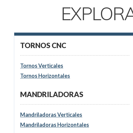
EXPLOR
TORNOS CNC
Tornos Verticales
Tornos Horizontales
MANDRILADORAS
Mandriladoras Verticales
Mandriladoras Horizontales