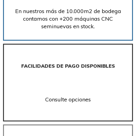
En nuestros más de 10.000m2 de bodega
contamos con +200 máquinas CNC
seminuevas en stock.
FACILIDADES DE PAGO DISPONIBLES
Consulte opciones