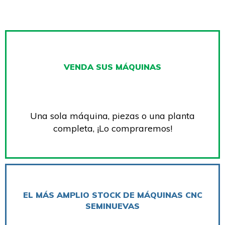
VENDA SUS MÁQUINAS
Una sola máquina, piezas o una planta
completa, ¡Lo compraremos!
EL MÁS AMPLIO STOCK DE MÁQUINAS CNC
SEMINUEVAS