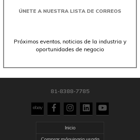
ÚNETE A NUESTRA LISTA DE CORREOS
Próximos eventos, noticias de la industria y
oportunidades de negocio
81-8388-7785
Inicio
Comprar máquinaria usada