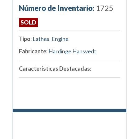
Número de Inventario:
1725
SOLD
Tipo:
Lathes, Engine
Fabricante:
Hardinge Hansvedt
Características Destacadas: