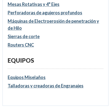
Mesas Rotativas y 4° Ejes
Perforadoras de agujeros profundos
Máquinas de Electroerosión de penetración y
de Hilo
Sierras de corte
Routers CNC
EQUIPOS
Equipos Miselaños
Talladoras y creadoras de Engranajes