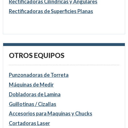
Rectificadoras Cilíndricas y Angulares
Rectificadoras de Superficies Planas
OTROS EQUIPOS
Punzonadoras de Torreta
Máquinas de Medir
Dobladoras de Lamina
Guillotinas / Cizallas
Accesorios para Maquinas y Chucks
Cortadoras Laser