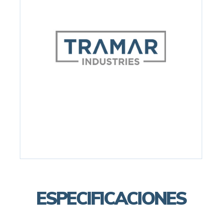
ESPECIFICACIONES