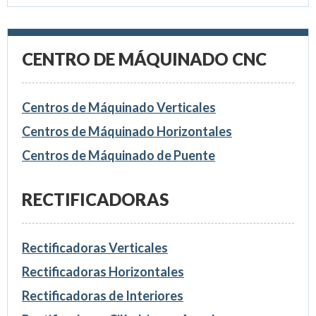
CENTRO DE MÁQUINADO CNC
Centros de Máquinado Verticales
Centros de Máquinado Horizontales
Centros de Máquinado de Puente
RECTIFICADORAS
Rectificadoras Verticales
Rectificadoras Horizontales
Rectificadoras de Interiores