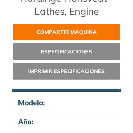
Lathes, Engine
COMPARTIR MÁQUINA
ESPECIFICACIONES
IMPRIMIR ESPECIFICACIONES
Modelo:
Año: