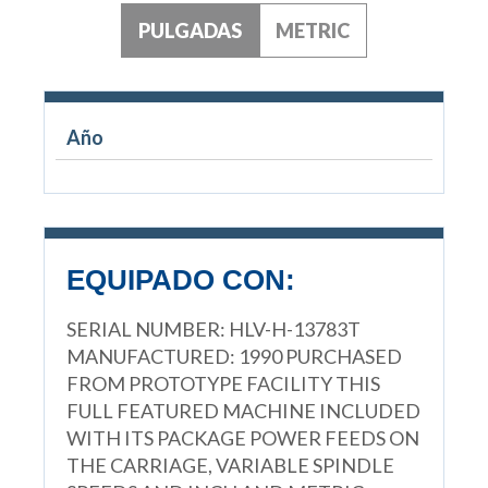
PULGADAS
METRIC
Año
EQUIPADO CON:
SERIAL NUMBER: HLV-H-13783T
MANUFACTURED: 1990 PURCHASED
FROM PROTOTYPE FACILITY THIS
FULL FEATURED MACHINE INCLUDED
WITH ITS PACKAGE POWER FEEDS ON
THE CARRIAGE, VARIABLE SPINDLE