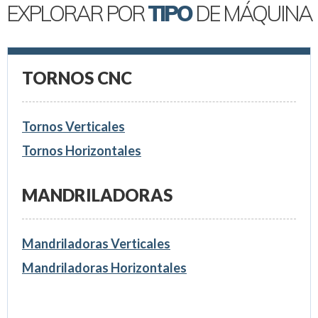
EXPLORAR POR
TIPO
DE MÁQUINA
TORNOS CNC
Tornos Verticales
Tornos Horizontales
MANDRILADORAS
Mandriladoras Verticales
Mandriladoras Horizontales