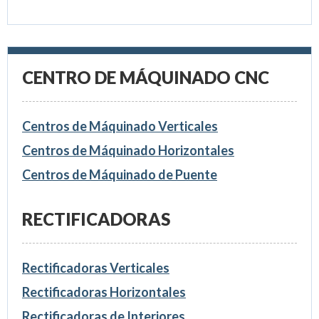
CENTRO DE MÁQUINADO CNC
Centros de Máquinado Verticales
Centros de Máquinado Horizontales
Centros de Máquinado de Puente
RECTIFICADORAS
Rectificadoras Verticales
Rectificadoras Horizontales
Rectificadoras de Interiores