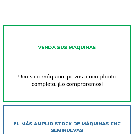
VENDA SUS MÁQUINAS
Una sola máquina, piezas o una planta
completa, ¡Lo compraremos!
EL MÁS AMPLIO STOCK DE MÁQUINAS CNC
SEMINUEVAS