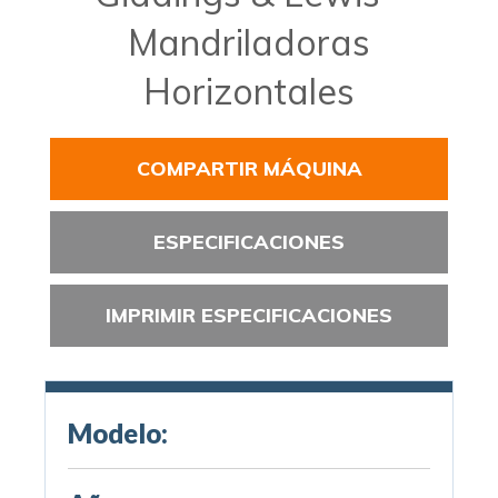
Mandriladoras
Horizontales
COMPARTIR MÁQUINA
ESPECIFICACIONES
IMPRIMIR ESPECIFICACIONES
Modelo: