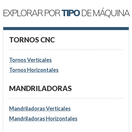
EXPLORAR POR
TIPO
DE MÁQUINA
TORNOS CNC
Tornos Verticales
Tornos Horizontales
MANDRILADORAS
Mandriladoras Verticales
Mandriladoras Horizontales