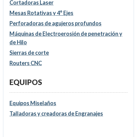
Cortadoras Laser
Mesas Rotativas y 4° Ejes
Perforadoras de agujeros profundos
Máquinas de Electroerosión de penetración y
de Hilo
Sierras de corte
Routers CNC
EQUIPOS
Equipos Miselaños
Talladoras y creadoras de Engranajes