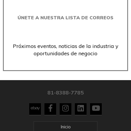
ÚNETE A NUESTRA LISTA DE CORREOS
Próximos eventos, noticias de la industria y
oportunidades de negocio
81-8388-7785
Inicio