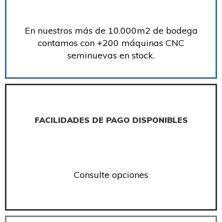
En nuestros más de 10.000m2 de bodega
contamos con +200 máquinas CNC
seminuevas en stock.
FACILIDADES DE PAGO DISPONIBLES
Consulte opciones